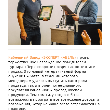
Кабельный Завод «ЭКСПЕРТ-КАБЕЛЬ»
провел
торжественное награждение победителей
турнира «Переговорные поединки» по технике
продаж. Это новый интерактивный формат
обучения – баттл, в течении которого
менеджерам удалось выступить как в роли
продавца, так и в роли потенциального
покупателя кабельной – проводниковой
продукции. Тем самым, у каждого была
возможность проиграть все возможные доводы и
возражения, которые чаще всего встречаются на
практике.