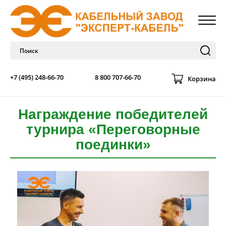
+7 (495) 248-66-70
8 800 707-66-70
Корзина
Награждение победителей
турнира «Переговорные
поединки»