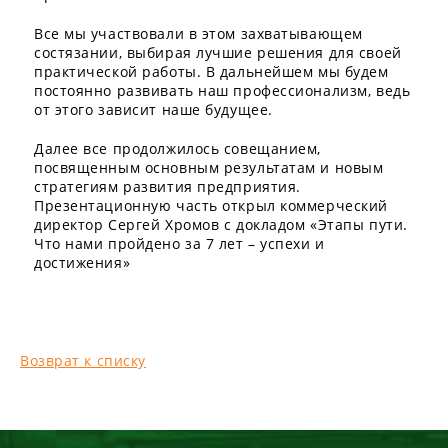
Все мы участвовали в этом захватывающем
состязании, выбирая лучшие решения для своей
практической работы. В дальнейшем мы будем
постоянно развивать наш профессионализм, ведь
от этого зависит наше будущее.
Далее все продолжилось совещанием,
посвященным основным результатам и новым
стратегиям развития предприятия.
Презентационную часть открыл коммерческий
директор Сергей Хромов с докладом «Этапы пути.
Что нами пройдено за 7 лет – успехи и
достижения»
Возврат к списку