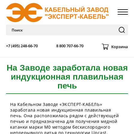
+7 (495) 248-66-70
8 800 707-66-70
Корзина
На Заводе заработала новая
индукционная плавильная
печь
На Кабельном Заводе «ЭКСПЕРТ-КАБЕЛЬ»
заработала новая индукционная плавильная
печь. Она расположилась рядом с действующей
печью и предназначена для получения медной
катанки марки М0 методом бескислородного
непрерывного литья по технологии Upcast.