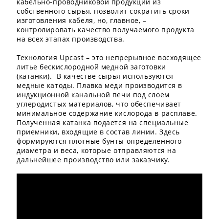
кабельно-проводниковой продукции из
собственного сырья, позволит сократить сроки
изготовления кабеля, но, главное, –
контролировать качество получаемого продукта
на всех этапах производства.
Технология Upcast – это непрерывное восходящее
литье бескислородной медной заготовки
(катанки). В качестве сырья используются
медные катоды. Плавка меди производится в
индукционной канальной печи под слоем
углеродистых материалов, что обеспечивает
минимальное содержание кислорода в расплаве.
Полученная катанка подается на специальные
приемники, входящие в состав линии. Здесь
формируются плотные бунты определенного
диаметра и веса, которые отправляются на
дальнейшее производство или заказчику.