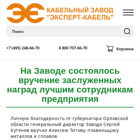
+7 (495) 248-66-70
8 800 707-66-70
Корзина
На Заводе состоялось
вручение заслуженных
наград лучшим сотрудникам
предприятия
Личную благодарность от губернатора Орловской
области генеральный директор Завода Сергей
Кутенев вручил Алексею Титову, плавильщику
металлов и сплавов.