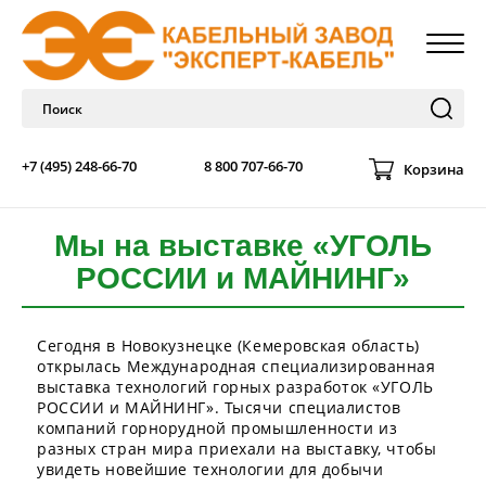
+7 (495) 248-66-70
8 800 707-66-70
Корзина
Мы на выставке «УГОЛЬ
РОССИИ и МАЙНИНГ»
Сегодня в Новокузнецке (Кемеровская область)
открылась Международная специализированная
выставка технологий горных разработок «УГОЛЬ
РОССИИ и МАЙНИНГ». Тысячи специалистов
компаний горнорудной промышленности из
разных стран мира приехали на выставку, чтобы
увидеть новейшие технологии для добычи