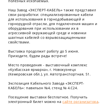
полезных ископаемых.
Наш Завод «ЭКСПЕРТ-КАБЕЛЬ» также представил
свои разработки: специализированные кабели
для использования в горнодобывающей и
горнорудной отрасли, для подключения машин и
оборудования при использовании их в
агрессивной окружающей среде и новинки
шахтных кабелей со взрывозащищенными
свойствами.
Выставка продолжит работу до 5 июня.
Приходите, будем рады встрече!
Место проведения - выставочный комплекс
«Кузбасская ярмарка», г. Новокузнецк
(Кемеровская обл.), ул. Автотранспортная, 51.
Экспозиция Кабельного Завода «ЭКСПЕРТ-
КАБЕЛЬ»: павильон №4, стенд № 4.С24.
Посещение выставки бесплатное. Получить
электронный билет можно на
сайте организатора
.