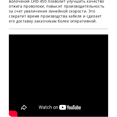
волочения LHD-450 позволит улучшить качество
отжига проволоки, повысит производительность
за счет увеличения линейной скорости. Это
сократит время производства кабеля и сделает
его доставку заказчикам более оперативной.