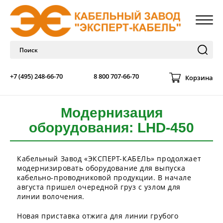
+7 (495) 248-66-70
8 800 707-66-70
Корзина
Модернизация
оборудования: LHD-450
Кабельный Завод «ЭКСПЕРТ-КАБЕЛЬ» продолжает
модернизировать оборудование для выпуска
кабельно-проводниковой продукции. В начале
августа пришел очередной груз с узлом для
линии волочения.
Новая приставка отжига для линии грубого