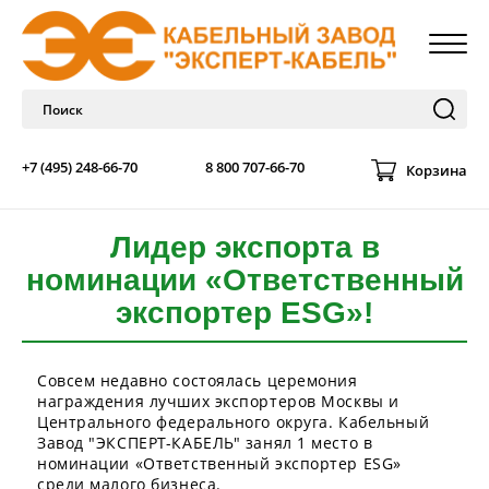
+7 (495) 248-66-70
8 800 707-66-70
Корзина
Лидер экспорта в
номинации «Ответственный
экспортер ESG»!
Совсем недавно состоялась церемония
награждения лучших экспортеров Москвы и
Центрального федерального округа. Кабельный
Завод "ЭКСПЕРТ-КАБЕЛЬ" занял 1 место в
номинации «Ответственный экспортер ESG»
среди малого бизнеса.