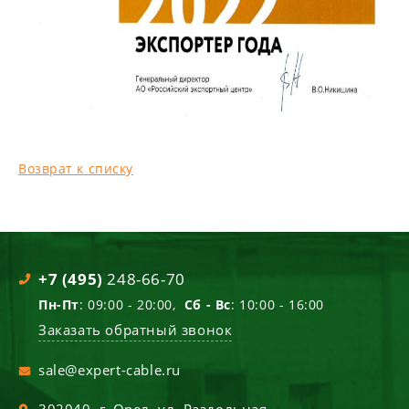
Возврат к списку
+7 (495)
248-66-70
Пн-Пт
: 09:00 - 20:00,
Сб - Вс
: 10:00 - 16:00
Заказать обратный звонок
sale@expert-cable.ru