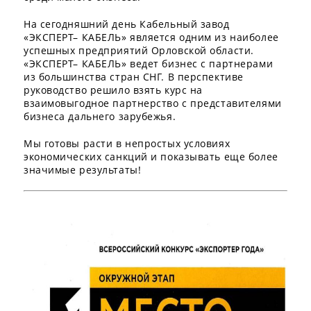
На сегодняшний день Кабельный завод
«ЭКСПЕРТ– КАБЕЛЬ» является одним из наиболее
успешных предприятий Орловской области.
«ЭКСПЕРТ– КАБЕЛЬ» ведет бизнес с партнерами
из большинства стран СНГ. В перспективе
руководство решило взять курс на
взаимовыгодное партнерство с представителями
бизнеса дальнего зарубежья.
Мы готовы расти в непростых условиях
экономических санкций и показывать еще более
значимые результаты!