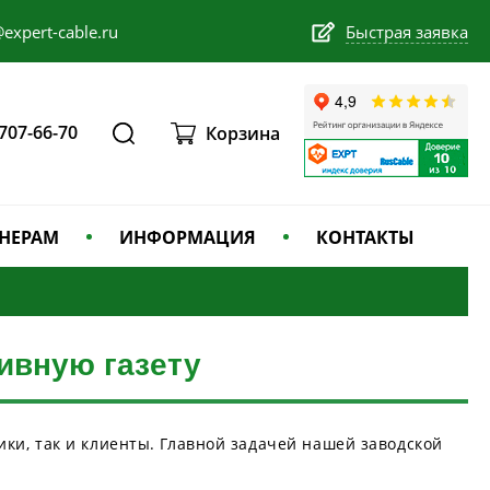
expert-cable.ru
Быстрая заявка
 707-66-70
Корзина
НЕРАМ
ИНФОРМАЦИЯ
КОНТАКТЫ
ивную газету
ки, так и клиенты. Главной задачей нашей заводской