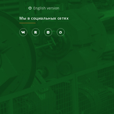
д
English version
Мы в социальных сетях