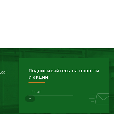
Подписывайтесь на новости
6:00
и акции: