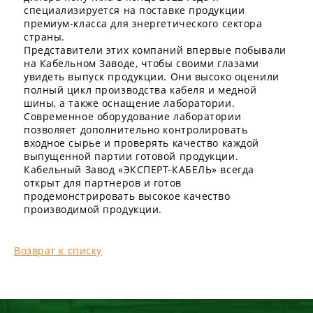
специализируется на поставке продукции
премиум-класса для энергетического сектора
страны.
Представители этих компаний впервые побывали
на Кабельном Заводе, чтобы своими глазами
увидеть выпуск продукции. Они высоко оценили
полный цикл производства кабеля и медной
шины, а также оснащение лаборатории.
Современное оборудование лаборатории
позволяет дополнительно контролировать
входное сырье и проверять качество каждой
выпущенной партии готовой продукции.
Кабельный Завод «ЭКСПЕРТ-КАБЕЛЬ» всегда
открыт для партнеров и готов
продемонстрировать высокое качество
производимой продукции.
Возврат к списку