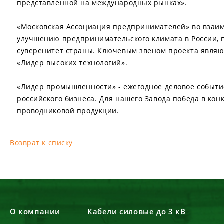
представленной на международных рынках».
«Московская Ассоциация предпринимателей» во взаим
улучшению предпринимательского климата в России, 
суверенитет страны. Ключевым звеном проекта являю
«Лидер высоких технологий».
«Лидер промышленности» - ежегодное деловое событи
российского бизнеса. Для нашего Завода победа в ко
проводниковой продукции.
Возврат к списку
О компании
Кабели силовые до 3 кВ