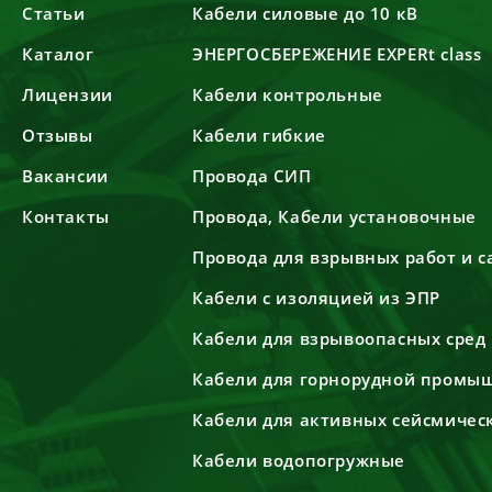
Статьи
Кабели силовые до 10 кВ
Каталог
ЭНЕРГОСБЕРЕЖЕНИЕ EXPERt class
Лицензии
Кабели контрольные
Отзывы
Кабели гибкие
Вакансии
Провода СИП
Контакты
Провода, Кабели установочные
Провода для взрывных работ и 
Кабели с изоляцией из ЭПР
Кабели для взрывоопасных сред
Кабели для горнорудной промы
Кабели для активных сейсмичес
Кабели водопогружные