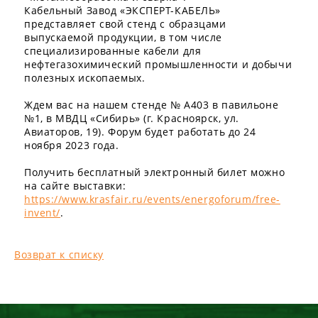
Кабельный Завод «ЭКСПЕРТ-КАБЕЛЬ»
представляет свой стенд с образцами
выпускаемой продукции, в том числе
специализированные кабели для
нефтегазохимический промышленности и добычи
полезных ископаемых.
Ждем вас на нашем стенде № А403 в павильоне
№1, в МВДЦ «Сибирь» (г. Красноярск, ул.
Авиаторов, 19). Форум будет работать до 24
ноября 2023 года.
Получить бесплатный электронный билет можно
на сайте выставки:
https://www.krasfair.ru/events/energoforum/free-
invent/
.
Возврат к списку