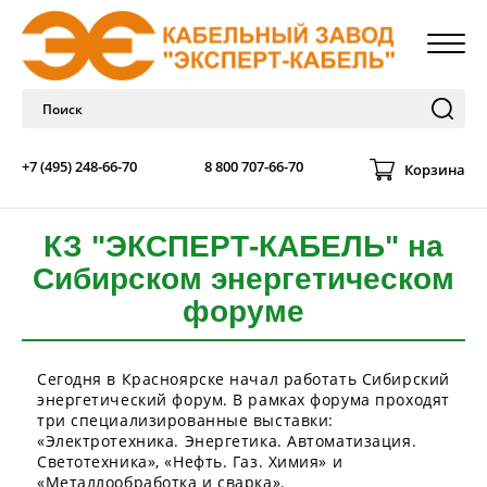
+7 (495) 248-66-70
8 800 707-66-70
Корзина
КЗ "ЭКСПЕРТ-КАБЕЛЬ" на
Сибирском энергетическом
форуме
Сегодня в Красноярске начал работать Сибирский
энергетический форум. В рамках форума проходят
три специализированные выставки:
«Электротехника. Энергетика. Автоматизация.
Светотехника», «Нефть. Газ. Химия» и
«Металлообработка и сварка».