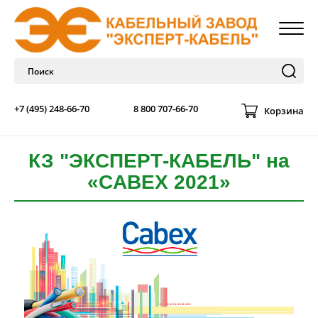
+7 (495) 248-66-70
8 800 707-66-70
Корзина
КЗ "ЭКСПЕРТ-КАБЕЛЬ" на
«CABEX 2021»