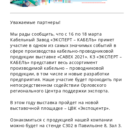
Уважаемые партнеры!
Мы рады сообщить, что с 16 по 18 марта
Кабельный Завод «ЭКСПЕРТ – КАБЕЛЬ» примет
участие в одном из самых значимых событий в
сфере производства кабельно-проводниковой
продукции выставке «CABEX 2021». КЗ «ЭКСПЕРТ –
КАБЕЛЬ» представит весь ассортимент
производимой кабельно – проводниковой
продукции, в том числе и новые разработки
предприятия. Наше участие будет проходить при
непосредственном содействии Орловского
регионального Центра поддержки экспорта.
В этом году выставка пройдет на новой
выставочной площадке – ЦВК «Экспоцентр».
Ознакомиться с продукцией нашей компании
можно будет на стенде С302 в Павильоне 8, Зал 3.