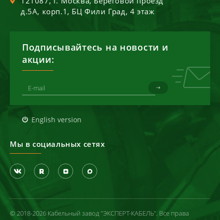
121087
, г.
Москва
,
Береговой проезд
д.5А, корп.1, БЦ Фили Град, 4 этаж
Подписывайтесь на новости и
акции:
English version
Мы в социальных сетях
© 2018-2026 Кабельный завод "ЭКСПЕРТ-КАБЕЛЬ". Все права