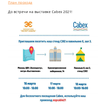
План прохода
До встречи на выставке Cabex 2021!