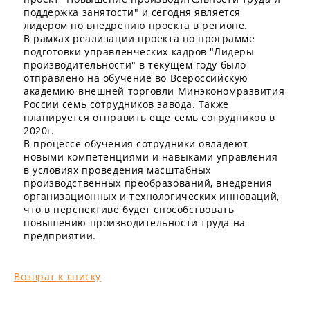
поддержка занятости" и сегодня является
лидером по внедрению проекта в регионе.
В рамках реализации проекта по программе
подготовки управленческих кадров "Лидеры
производительности" в текущем году было
отправлено на обучение во Всероссийскую
академию внешней торговли Минэкономразвития
России семь сотрудников завода. Также
планируется отправить еще семь сотрудников в
2020г.
В процессе обучения сотрудники овладеют
новыми компетенциями и навыками управления
в условиях проведения масштабных
производственных преобразований, внедрения
организационных и технологических инноваций,
что в перспективе будет способствовать
повышению производительности труда на
предприятии.
Возврат к списку