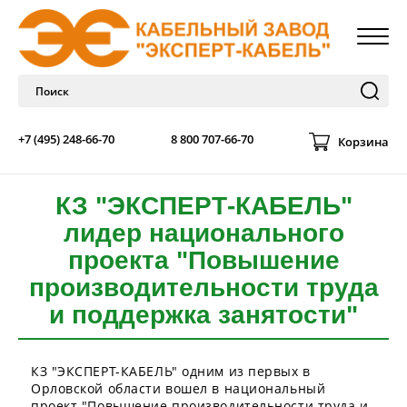
+7 (495) 248-66-70
8 800 707-66-70
Корзина
КЗ "ЭКСПЕРТ-КАБЕЛЬ"
лидер национального
проекта "Повышение
производительности труда
и поддержка занятости"
КЗ "ЭКСПЕРТ-КАБЕЛЬ" одним из первых в
Орловской области вошел в национальный
проект "Повышение производительности труда и