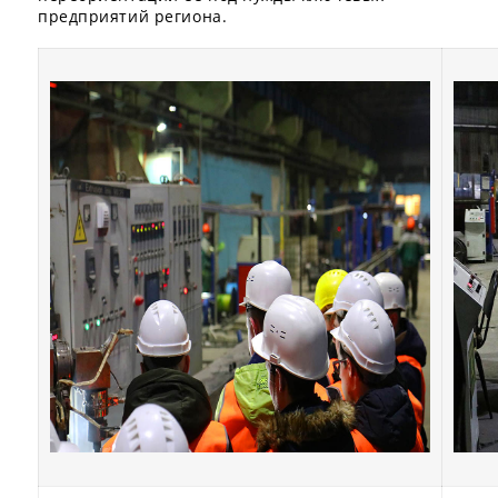
предприятий региона.