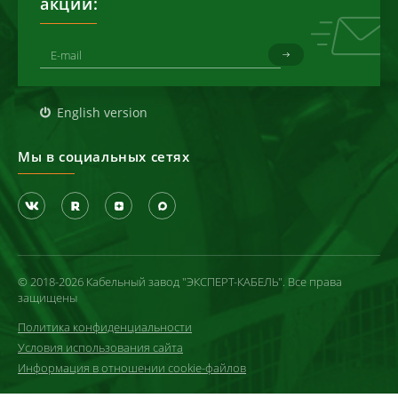
акции:
English version
Мы в социальных сетях
© 2018-2026 Кабельный завод "ЭКСПЕРТ-КАБЕЛЬ". Все права
защищены
Политика конфиденциальности
Условия использования сайта
Информация в отношении cookie-файлов