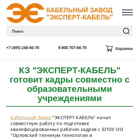
+7 (495) 248-66-70
8 800 707-66-70
Корзина
КЗ "ЭКСПЕРТ-КАБЕЛЬ"
готовит кадры совместно с
образовательными
учреждениями
Кабельный Завод
"ЭКСПЕРТ-КАБЕЛЬ" начал
совместную работу по подготовке
квалифицированных рабочих кадров с БПОУ ОО
"Орловский техникум технологии и