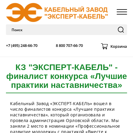
+7 (495) 248-66-70
8 800 707-66-70
Корзина
КЗ "ЭКСПЕРТ-КАБЕЛЬ" -
финалист конкурса «Лучшие
практики наставничества»
Кабельный Завод «ЭКСПЕРТ-КАБЕЛЬ» вошел в
число финалистов конкурса «Лучшие практики
наставничества», который организовала и
провела администрация Орловской области. Мы
заняли 2 место в номинации «Профессиональное
развитие молодежи» с практикой «Вместе к