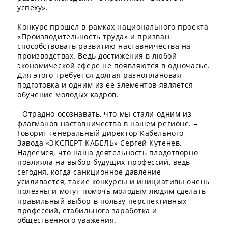
успеху».
Конкурс прошел в рамках национального проекта
«Производительность труда» и призван
способствовать развитию наставничества на
производствах. Ведь достижения в любой
экономической сфере не появляются в одночасье.
Для этого требуется долгая разноплановая
подготовка и одним из ее элементов является
обучение молодых кадров.
- Отрадно осознавать, что мы стали одним из
флагманов наставничества в нашем регионе. –
Говорит генеральный директор Кабельного
Завода «ЭКСПЕРТ-КАБЕЛЬ» Сергей Кутенев. –
Надеемся, что наша деятельность плодотворно
повлияла на выбор будущих профессий, ведь
сегодня, когда санкционное давление
усиливается, такие конкурсы и инициативы очень
полезны и могут помочь молодым людям сделать
правильный выбор в пользу перспективных
профессий, стабильного заработка и
общественного уважения.