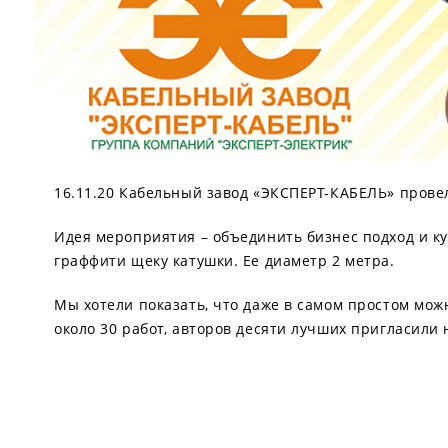
16.11.20 Кабельный завод «ЭКСПЕРТ-КАБЕЛЬ» прове
Идея мероприятия – объединить бизнес подход и ку
граффити щеку катушки. Ее диаметр 2 метра.
Мы хотели показать, что даже в самом простом мож
около 30 работ, авторов десяти лучших пригласили