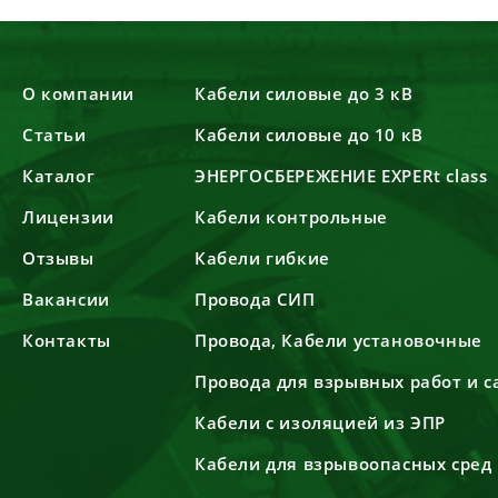
О компании
Кабели силовые до 3 кВ
Статьи
Кабели силовые до 10 кВ
Каталог
ЭНЕРГОСБЕРЕЖЕНИЕ EXPERt class
Лицензии
Кабели контрольные
Отзывы
Кабели гибкие
Вакансии
Провода СИП
Контакты
Провода, Кабели установочные
Провода для взрывных работ и 
Кабели с изоляцией из ЭПР
Кабели для взрывоопасных сред