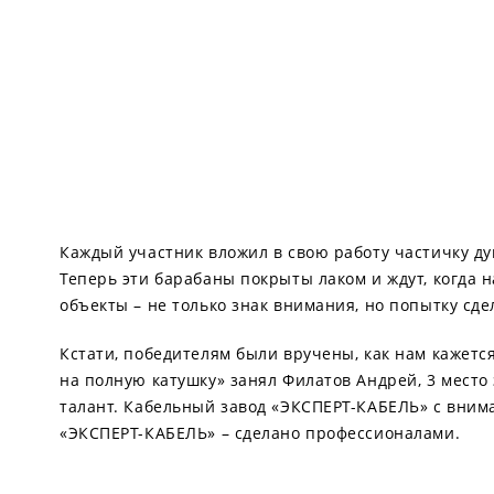
Каждый участник вложил в свою работу частичку ду
Теперь эти барабаны покрыты лаком и ждут, когда н
объекты – не только знак внимания, но попытку с
Кстати, победителям были вручены, как нам кажется
на полную катушку» занял Филатов Андрей, 3 место 
талант. Кабельный завод «ЭКСПЕРТ-КАБЕЛЬ» с внима
«ЭКСПЕРТ-КАБЕЛЬ» – сделано профессионалами.