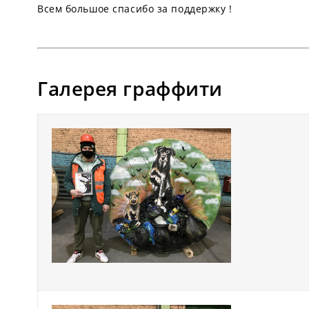
Всем большое спасибо за поддержку !
Галерея граффити