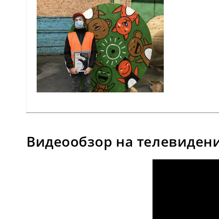
Видеообзор на телевиден