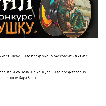
 Участникам было предложено раскрасить в стиле
аланта и смысла. На конкурс было представлено
отовленные барабаны.