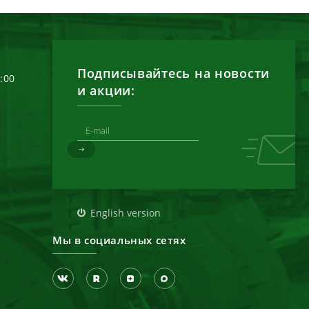
Подписывайтесь на новости
6:00
и акции:
д
English version
Мы в социальных сетях