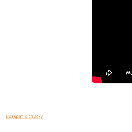
Возврат к списку