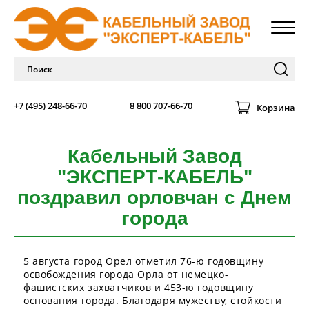
+7 (495) 248-66-70
8 800 707-66-70
Корзина
Кабельный Завод
"ЭКСПЕРТ-КАБЕЛЬ"
поздравил орловчан с Днем
города
5 августа город Орел отметил 76-ю годовщину
освобождения города Орла от немецко-
фашистских захватчиков и 453-ю годовщину
основания города. Благодаря мужеству, стойкости