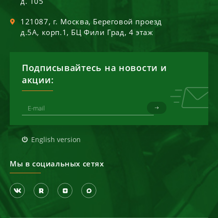
д. 105
121087
, г.
Москва
,
Береговой проезд
д.5А, корп.1, БЦ Фили Град, 4 этаж
Подписывайтесь на новости и
акции:
English version
Мы в социальных сетях