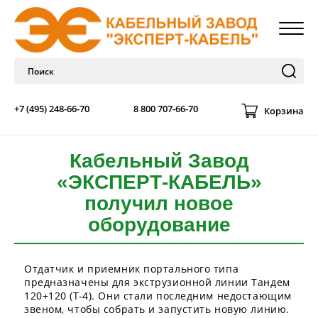
+7 (495) 248-66-70
8 800 707-66-70
Корзина
Кабельный Завод
«ЭКСПЕРТ-КАБЕЛЬ»
получил новое
оборудование
Отдатчик и приемник портального типа
предназначены для экструзионной линии Тандем
120+120 (Т-4). Они стали последним недостающим
звеном, чтобы собрать и запустить новую линию.