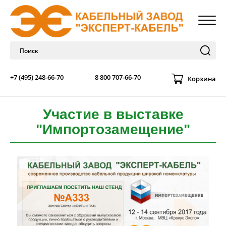
+7 (495) 248-66-70
8 800 707-66-70
Корзина
Участие в выставке
"Импортозамещение"