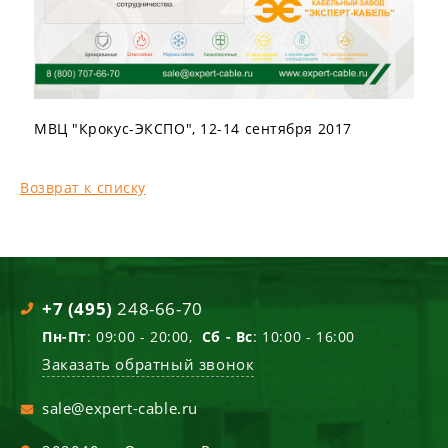
МВЦ "Крокус-ЭКСПО", 12-14 сентября 2017
Возврат к списку
+7 (495)
248-66-70
Пн-Пт
: 09:00 - 20:00,
Сб - Вс
: 10:00 - 16:00
Заказать обратный звонок
sale@expert-cable.ru