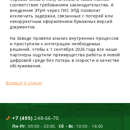
соответствие требованиям законодательства. А
внедрение ЭТрН через ГИС ЭПД позволит
исключить задержки, связанные с потерей или
некорректным оформлением бумажных версий
документов.
На Заводе провели анализ внутренних процессов
и приступили к интеграции необходимых
решений, чтобы к 1 сентября 2026 года все наши
партнеры ощутили преимущества работы в новой
цифровой среде без потерь в скорости и качестве
обслуживания.
Возврат к списку
+7 (495)
248-66-70
Пн-Пт
: 09:00 - 20:00,
Сб - Вс
: 10:00 - 16:00