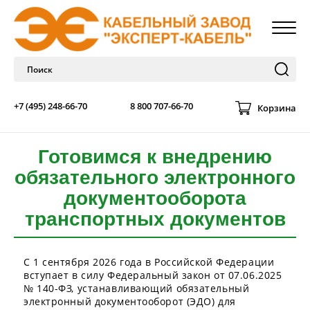
+7 (495) 248-66-70
8 800 707-66-70
Корзина
Готовимся к внедрению
обязательного электронного
документооборота
транспортных документов
С 1 сентября 2026 года в Российской Федерации
вступает в силу Федеральный закон от 07.06.2025
№ 140-ФЗ, устанавливающий обязательный
электронный документооборот (ЭДО) для