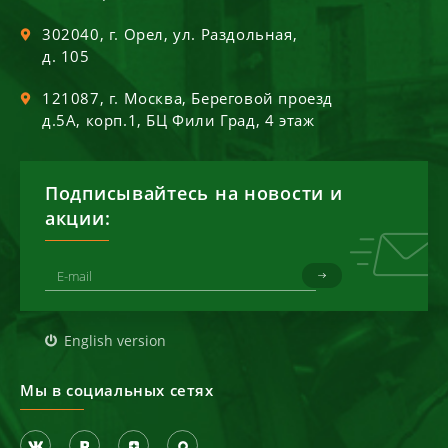
302040
, г.
Орел
,
ул. Раздольная,
д. 105
121087
, г.
Москва
,
Береговой проезд
д.5А, корп.1, БЦ Фили Град, 4 этаж
Подписывайтесь на новости и
акции:
English version
Мы в социальных сетях