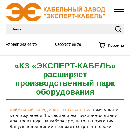
+7 (495) 248-66-70
8 800 707-66-70
Корзина
«КЗ «ЭКСПЕРТ-КАБЕЛЬ»
расширяет
производственный парк
оборудования
Кабельный Завод «ЭКСПЕРТ-КАБЕЛЬ»
приступил к
монтажу новой 3-х слойной экструзионной линии
для производства кабеля среднего напряжения.
Запуск новой линии позволит сократить сроки