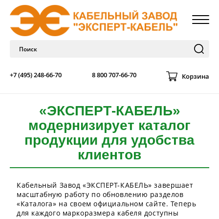
+7 (495) 248-66-70
8 800 707-66-70
Корзина
«ЭКСПЕРТ-КАБЕЛЬ»
модернизирует каталог
продукции для удобства
клиентов
Кабельный Завод «ЭКСПЕРТ-КАБЕЛЬ» завершает
масштабную работу по обновлению разделов
«Каталога» на своем официальном сайте. Теперь
для каждого маркоразмера кабеля доступны