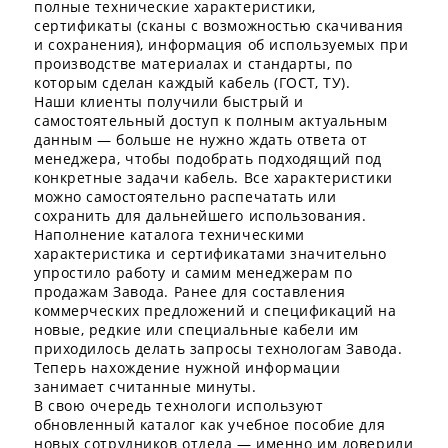
полные технические характеристики,
сертификаты (сканы с возможностью скачивания
и сохранения), информация об используемых при
производстве материалах и стандарты, по
которым сделан каждый кабель (ГОСТ, ТУ).
Наши клиенты получили быстрый и
самостоятельный доступ к полным актуальным
данным — больше не нужно ждать ответа от
менеджера, чтобы подобрать подходящий под
конкретные задачи кабель. Все характеристики
можно самостоятельно распечатать или
сохранить для дальнейшего использования.
Наполнение каталога техническими
характеристика и сертификатами значительно
упростило работу и самим менеджерам по
продажам Завода. Ранее для составления
коммерческих предложений и спецификаций на
новые, редкие или специальные кабели им
приходилось делать запросы технологам Завода.
Теперь нахождение нужной информации
занимает считанные минуты.
В свою очередь технологи используют
обновленный каталог как учебное пособие для
новых сотрудников отдела — именно им доверили