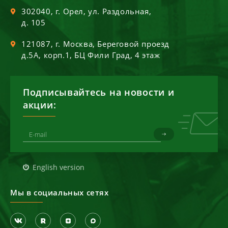
302040
, г.
Орел
,
ул. Раздольная,
д. 105
121087
, г.
Москва
,
Береговой проезд
д.5А, корп.1, БЦ Фили Град, 4 этаж
Подписывайтесь на новости и
акции:
English version
Мы в социальных сетях