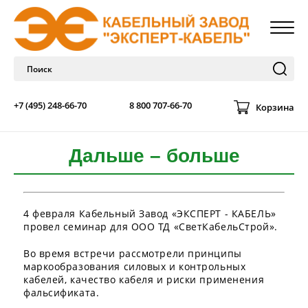
+7 (495) 248-66-70
8 800 707-66-70
Корзина
Дальше – больше
4 февраля Кабельный Завод «ЭКСПЕРТ - КАБЕЛЬ»
провел семинар для ООО ТД «СветКабельСтрой».
Во время встречи рассмотрели принципы
маркообразования силовых и контрольных
кабелей, качество кабеля и риски применения
фальсификата.