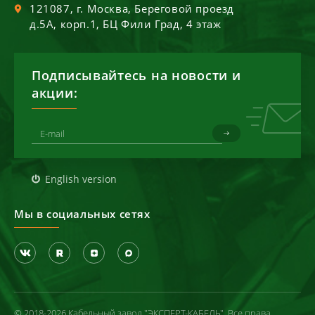
121087
, г.
Москва
,
Береговой проезд
д.5А, корп.1, БЦ Фили Град, 4 этаж
Подписывайтесь на новости и
акции:
English version
Мы в социальных сетях
© 2018-2026 Кабельный завод "ЭКСПЕРТ-КАБЕЛЬ". Все права