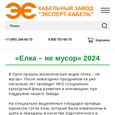
+7 (495) 248-66-70
8 800 707-66-70
Корзина
«Елка – не мусор» 2024
В Орле прошла экологическая акция «Елка – не
мусор». После новогодних праздников ее уже
несколько лет проводит НКО «Социально-
культурный фонд развития и инновации» при
поддержке нашего Завода.
На специально выделенные площадки орловцы
принесли сотни елок, которые были измельчены в
щепу и переданы в качестве подстилочного и