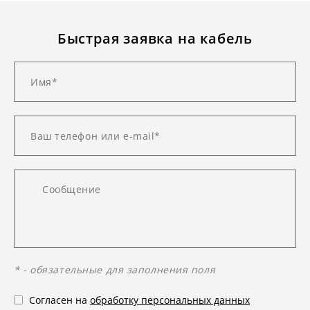
Быстрая заявка на кабель
* - обязательные для заполнения поля
Согласен на
обработку персональных данных