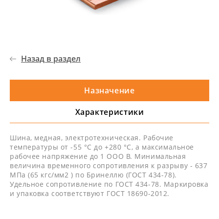
Назад в раздел
Назначение
Характеристики
Шина, медная, электротехническая. Рабочие
температуры от -55 °С до +280 °С, а максимальное
рабочее напряжение до 1 ООО В. Минимальная
величина временного сопротивления к разрыву - 637
МПа (65 кгс/мм2 ) по Бринеллю (ГОСТ 434-78).
Удельное сопротивление по ГОСТ 434-78. Маркировка
и упаковка соответствуют ГОСТ 18690-2012.