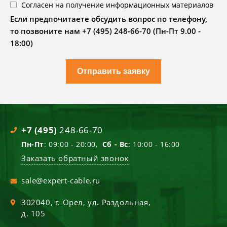
Согласен на получение информационных материалов
Если предпочитаете обсудить вопрос по телефону,
то позвоните нам +7 (495) 248-66-70 (Пн-Пт 9.00 -
18:00)
Отправить заявку
+7 (495)
248-66-70
Пн-Пт
: 09:00 - 20:00,
Сб - Вс
: 10:00 - 16:00
Заказать обратный звонок
sale@expert-cable.ru
302040
, г.
Орел
,
ул. Раздольная,
д. 105