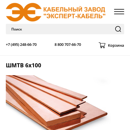
+7 (495) 248-66-70
8 800 707-66-70
Корзина
ШМТВ 6х100