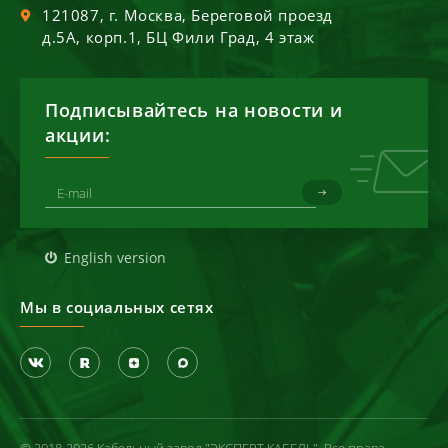
121087
, г.
Москва
,
Береговой проезд
д.5А, корп.1, БЦ Фили Град, 4 этаж
Подписывайтесь на новости и
акции:
English version
Мы в социальных сетях