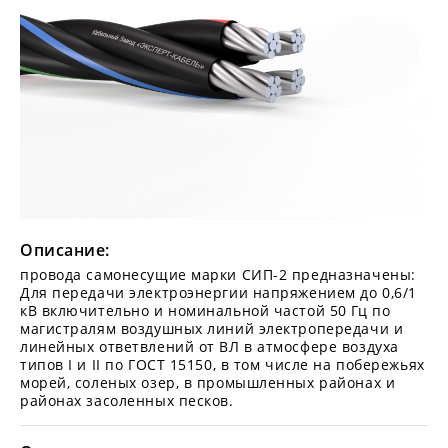
Описание:
провода самонесущие марки СИП-2 предназначены:
Для передачи электроэнергии напряжением до 0,6/1
кВ включительно и номинальной частой 50 Гц по
магистралям воздушных линий электропередачи и
линейных ответвлений от ВЛ в атмосфере воздуха
типов I и II по ГОСТ 15150, в том числе на побережьях
морей, соленых озер, в промышленных районах и
районах засоленных песков.