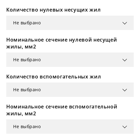
Количество нулевых несущих жил
Не выбрано
Номинальное сечение нулевой несущей
жилы, мм2
Не выбрано
Количество вспомогательных жил
Не выбрано
Номинальное сечение вспомогательной
жилы, мм2
Не выбрано