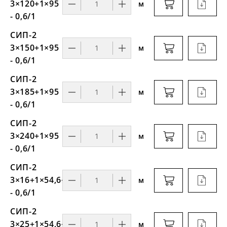
3×120+1×95
м
- 0,6/1
СИП-2
3×150+1×95
м
- 0,6/1
СИП-2
3×185+1×95
м
- 0,6/1
СИП-2
3×240+1×95
м
- 0,6/1
СИП-2
3×16+1×54,6+1×16
м
- 0,6/1
СИП-2
3×25+1×54,6+1×16
м