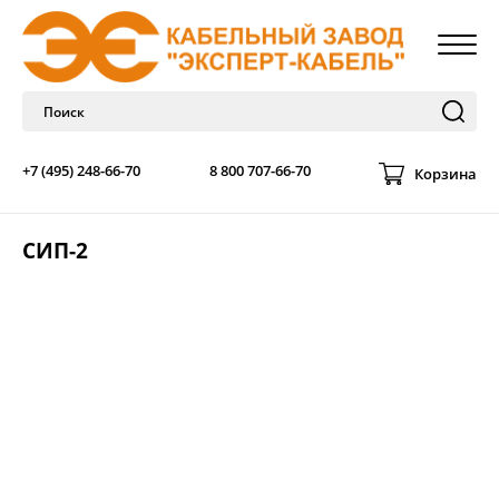
+7 (495) 248-66-70
8 800 707-66-70
Корзина
СИП-2