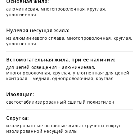
Основная жила:
алюминиевая, многопроволочная, круглая,
уплотненная
Нулевая несущая жила:
из алюминиевого сплава, многопроволочная, круглая,
уплотненная
Вспомогательная жила, при её наличии:
для цепей освещения – алюминиевая,
многопроволочная, круглая, уплотненная; для цепей
контроля – медная, однопроволочная, круглая
Изоляция:
светостабилизированный сшитый полиэтилен
Скрутка:
изолированные основные жилы скручены вокруг
изолированной несущей жилы