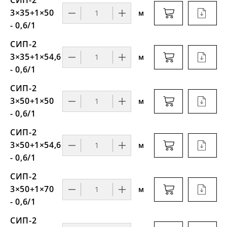
СИП-2
3×35+1×50
м
- 0,6/1
СИП-2
3×35+1×54,6
м
- 0,6/1
СИП-2
3×50+1×50
м
- 0,6/1
СИП-2
3×50+1×54,6
м
- 0,6/1
СИП-2
3×50+1×70
м
- 0,6/1
СИП-2