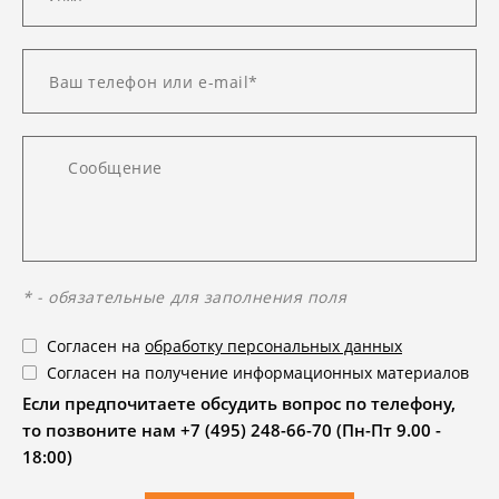
* - обязательные для заполнения поля
Согласен на
обработку персональных данных
Согласен на получение информационных материалов
Если предпочитаете обсудить вопрос по телефону,
то позвоните нам +7 (495) 248-66-70 (Пн-Пт 9.00 -
18:00)