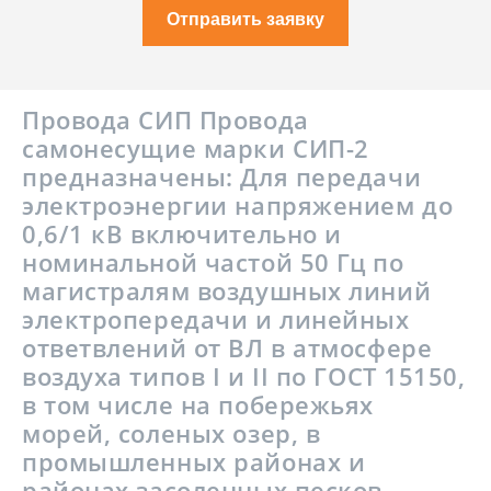
Отправить заявку
Провода СИП Провода
самонесущие марки СИП-2
предназначены: Для передачи
электроэнергии напряжением до
0,6/1 кВ включительно и
номинальной частой 50 Гц по
магистралям воздушных линий
электропередачи и линейных
ответвлений от ВЛ в атмосфере
воздуха типов I и II по ГОСТ 15150,
в том числе на побережьях
морей, соленых озер, в
промышленных районах и
районах засоленных песков.