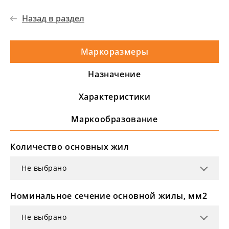
Назад в раздел
Маркоразмеры
Назначение
Характеристики
Маркообразование
Количество основных жил
Не выбрано
Номинальное сечение основной жилы, мм2
Не выбрано