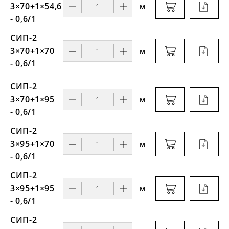
3×70+1×54,6
м
- 0,6/1
СИП-2
3×70+1×70
м
- 0,6/1
СИП-2
3×70+1×95
м
- 0,6/1
СИП-2
3×95+1×70
м
- 0,6/1
СИП-2
3×95+1×95
м
- 0,6/1
СИП-2