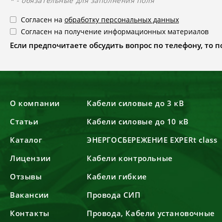
* - обязательные для заполнения поля
Согласен на
обработку персональных данных
Согласен на получение информационных материалов
Если предпочитаете обсудить вопрос по телефону, то поз
О компании
Кабели силовые до 3 кВ
Статьи
Кабели силовые до 10 кВ
Каталог
ЭНЕРГОСБЕРЕЖЕНИЕ EXPERt class
Лицензии
Кабели контрольные
Отзывы
Кабели гибкие
Вакансии
Провода СИП
Контакты
Провода, Кабели установочные