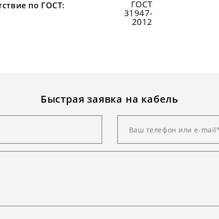
ГОСТ
тствие по ГОСТ:
31947-
2012
Быстрая заявка на кабель