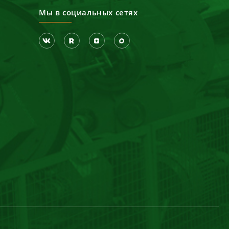
Мы в социальных сетях