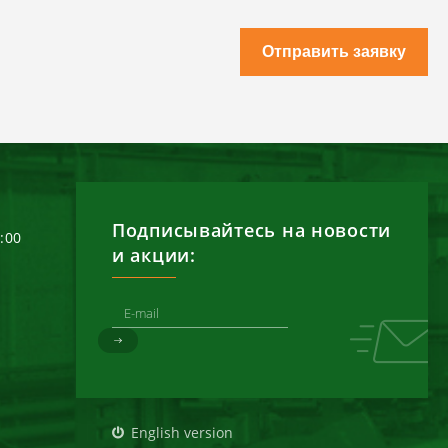
Отправить заявку
Подписывайтесь на новости
6:00
и акции:
д
English version