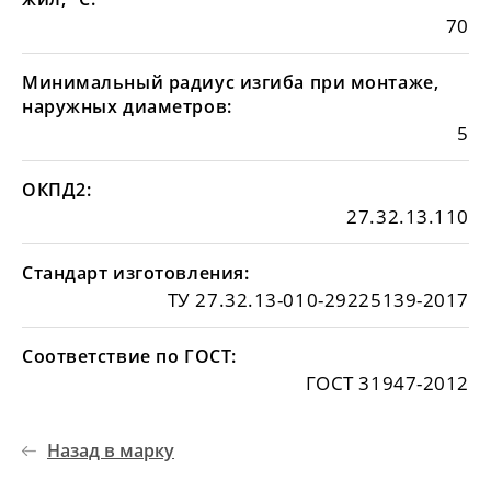
70
Минимальный радиус изгиба при монтаже,
наружных диаметров:
5
ОКПД2:
27.32.13.110
Стандарт изготовления:
ТУ 27.32.13-010-29225139-2017
Соответствие по ГОСТ:
ГОСТ 31947-2012
Назад в марку