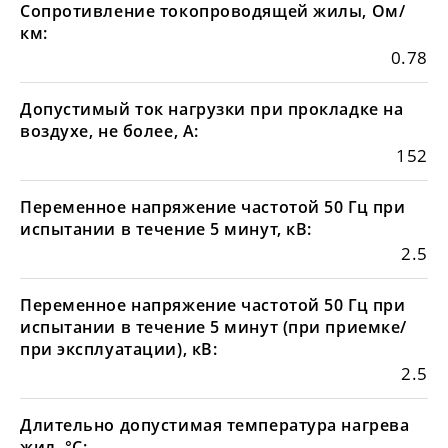
Сопротивление токопроводящей жилы, Ом/
км:
0.78
Допустимый ток нагрузки при прокладке на
воздухе, не более, А:
152
Переменное напряжение частотой 50 Гц при
испытании в течение 5 минут, кВ:
2.5
Переменное напряжение частотой 50 Гц при
испытании в течение 5 минут (при приемке/
при эксплуатации), кВ:
2.5
Длительно допустимая температура нагрева
жил, °С: