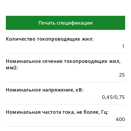
Печать спецификации
Количество токопроводящих жил:
1
Номинальное сечение токопроводящих жил,
мм2:
25
Номинальное напряжение, кВ:
0,45/0,75
Номинальная частота тока, не более, Гц:
400