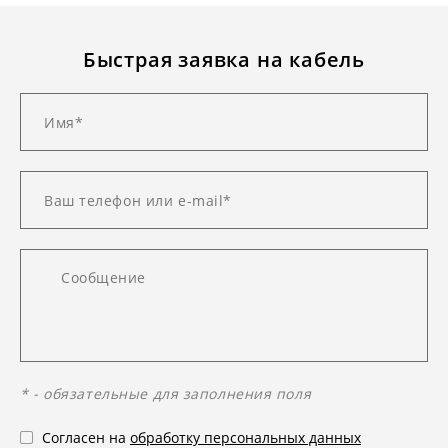
Быстрая заявка на кабель
* - обязательные для заполнения поля
Согласен на
обработку персональных данных