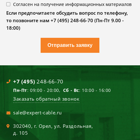
Согласен на получение информационных материалов
Если предпочитаете обсудить вопрос по телефону,
то позвоните нам +7 (495) 248-66-70 (Пн-Пт 9.00 -
18:00)
Отправить заявку
+7 (495)
248-66-70
Пн-Пт
: 09:00 - 20:00,
Сб - Вс
: 10:00 - 16:00
Заказать обратный звонок
sale@expert-cable.ru
302040
, г.
Орел
,
ул. Раздольная,
д. 105