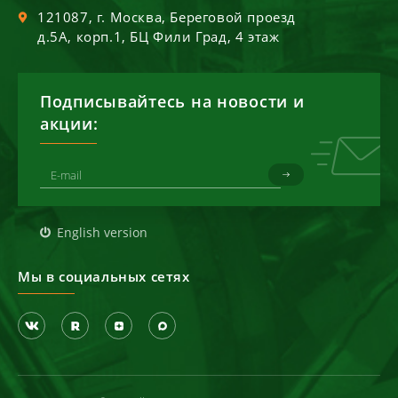
121087
, г.
Москва
,
Береговой проезд
д.5А, корп.1, БЦ Фили Град, 4 этаж
Подписывайтесь на новости и
акции:
English version
Мы в социальных сетях