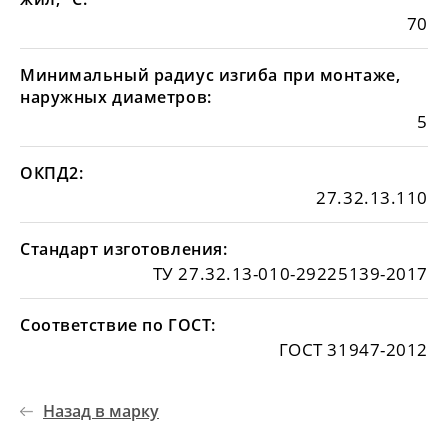
70
Минимальный радиус изгиба при монтаже,
наружных диаметров:
5
ОКПД2:
27.32.13.110
Стандарт изготовления:
ТУ 27.32.13-010-29225139-2017
Соответствие по ГОСТ:
ГОСТ 31947-2012
Назад в марку