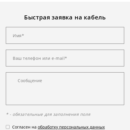
Быстрая заявка на кабель
* - обязательные для заполнения поля
Согласен на
обработку персональных данных