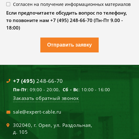
Согласен на получение информационных материалов
Если предпочитаете обсудить вопрос по телефону,
то позвоните нам +7 (495) 248-66-70 (Пн-Пт 9.00 -
18:00)
Отправить заявку
+7 (495)
248-66-70
Пн-Пт
: 09:00 - 20:00,
Сб - Вс
: 10:00 - 16:00
Заказать обратный звонок
sale@expert-cable.ru
302040
, г.
Орел
,
ул. Раздольная,
д. 105