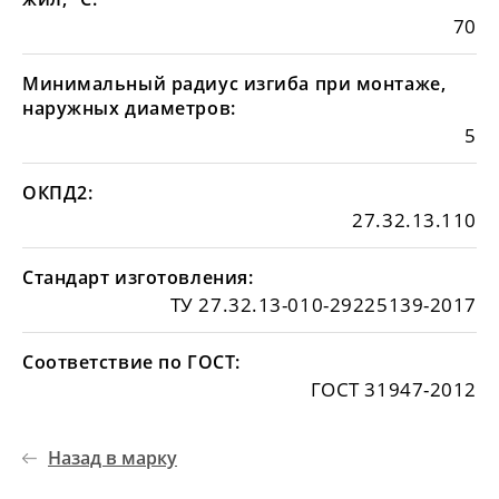
70
Минимальный радиус изгиба при монтаже,
наружных диаметров:
5
ОКПД2:
27.32.13.110
Стандарт изготовления:
ТУ 27.32.13-010-29225139-2017
Соответствие по ГОСТ:
ГОСТ 31947-2012
Назад в марку