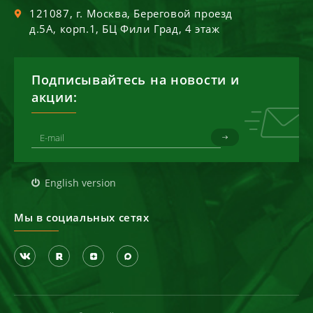
121087
, г.
Москва
,
Береговой проезд
д.5А, корп.1, БЦ Фили Град, 4 этаж
Подписывайтесь на новости и
акции:
English version
Мы в социальных сетях