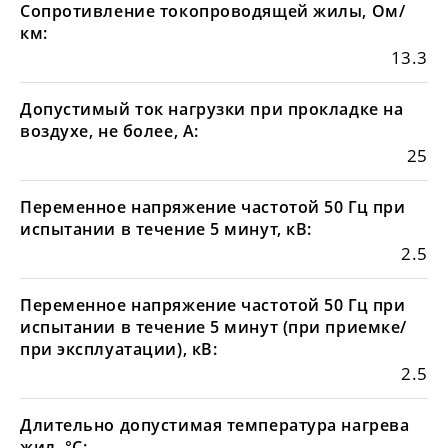
Сопротивление токопроводящей жилы, Ом/
км:
13.3
Допустимый ток нагрузки при прокладке на
воздухе, не более, А:
25
Переменное напряжение частотой 50 Гц при
испытании в течение 5 минут, кВ:
2.5
Переменное напряжение частотой 50 Гц при
испытании в течение 5 минут (при приемке/
при эксплуатации), кВ:
2.5
Длительно допустимая температура нагрева
жил, °С: