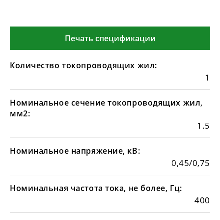
Печать спецификации
Количество токопроводящих жил:
1
Номинальное сечение токопроводящих жил,
мм2:
1.5
Номинальное напряжение, кВ:
0,45/0,75
Номинальная частота тока, не более, Гц:
400