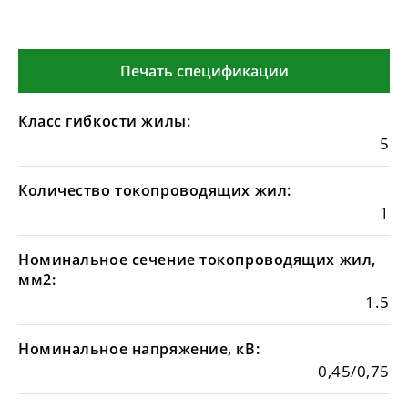
Печать спецификации
Класс гибкости жилы:
5
Количество токопроводящих жил:
1
Номинальное сечение токопроводящих жил,
мм2:
1.5
Номинальное напряжение, кВ:
0,45/0,75