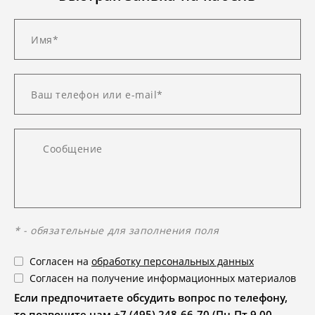
* - обязательные для заполнения поля
Согласен на
обработку персональных данных
Согласен на получение информационных материалов
Если предпочитаете обсудить вопрос по телефону,
то позвоните нам +7 (495) 248-66-70 (Пн-Пт 9.00 -