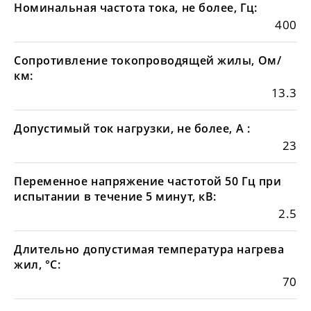
Номинальная частота тока, не более, Гц:
400
Сопротивление токопроводящей жилы, Ом/
км:
13.3
Допустимый ток нагрузки, не более, А :
23
Переменное напряжение частотой 50 Гц при
испытании в течение 5 минут, кВ:
2.5
Длительно допустимая температура нагрева
жил, °С:
70