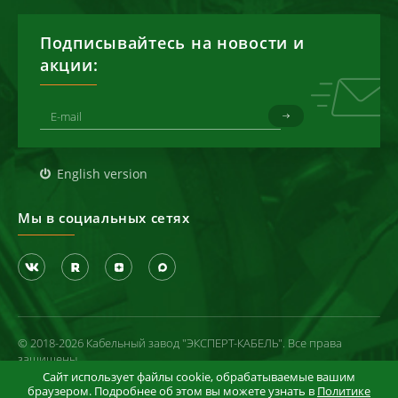
Подписывайтесь на новости и
акции:
English version
Мы в социальных сетях
© 2018-2026 Кабельный завод "ЭКСПЕРТ-КАБЕЛЬ". Все права
защищены
Сайт использует файлы cookie, обрабатываемые вашим
Политика конфиденциальности
браузером. Подробнее об этом вы можете узнать в
Политике