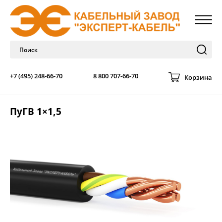
+7 (495) 248-66-70
8 800 707-66-70
Корзина
ПуГВ 1×1,5