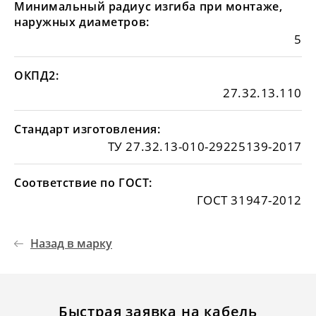
Минимальный радиус изгиба при монтаже,
наружных диаметров:
5
ОКПД2:
27.32.13.110
Стандарт изготовления:
ТУ 27.32.13-010-29225139-2017
Соответствие по ГОСТ:
ГОСТ 31947-2012
Назад в марку
Быстрая заявка на кабель