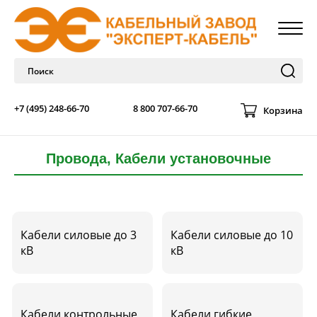
+7 (495) 248-66-70
8 800 707-66-70
Корзина
Провода, Кабели установочные
Кабели силовые до 3
Кабели силовые до 10
кВ
кВ
Кабели контрольные
Кабели гибкие