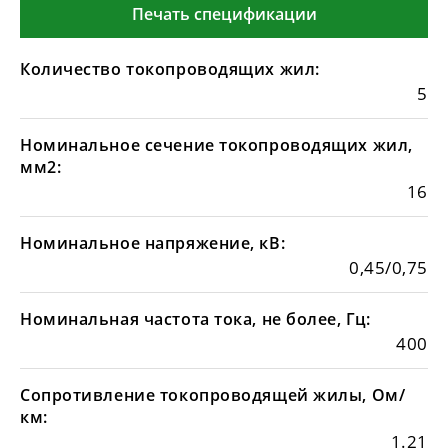
Печать спецификации
Количество токопроводящих жил:
5
Номинальное сечение токопроводящих жил,
мм2:
16
Номинальное напряжение, кВ:
0,45/0,75
Номинальная частота тока, не более, Гц:
400
Сопротивление токопроводящей жилы, Ом/
км:
1.21