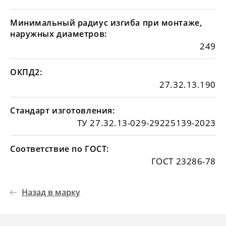
Минимальный радиус изгиба при монтаже,
наружных диаметров:
249
ОКПД2:
27.32.13.190
Стандарт изготовления:
ТУ 27.32.13-029-29225139-2023
Соответствие по ГОСТ:
ГОСТ 23286-78
Назад в марку