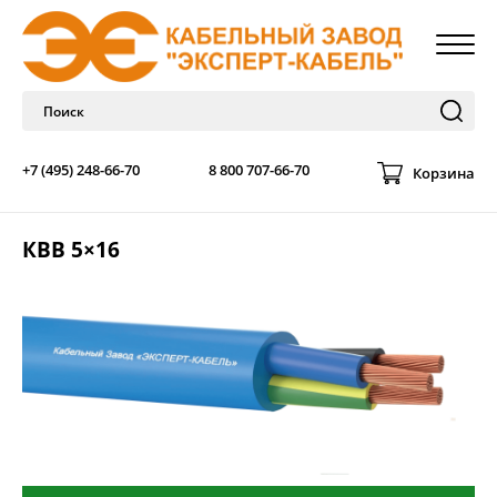
+7 (495) 248-66-70
8 800 707-66-70
Корзина
КВВ 5×16