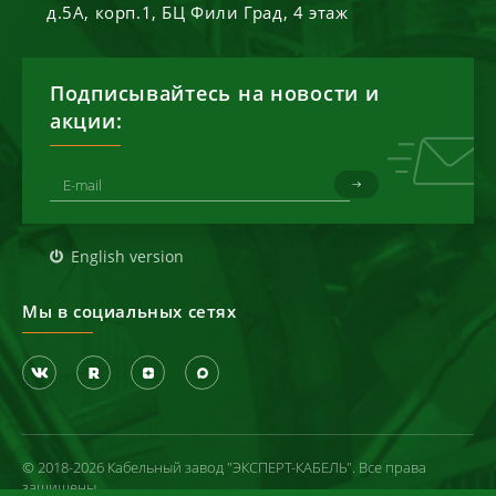
д.5А, корп.1, БЦ Фили Град, 4 этаж
Подписывайтесь на новости и
акции:
English version
Мы в социальных сетях
© 2018-2026 Кабельный завод "ЭКСПЕРТ-КАБЕЛЬ". Все права
защищены