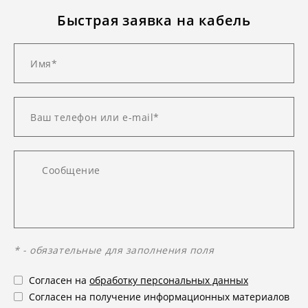
Быстрая заявка на кабель
* - обязательные для заполнения поля
Согласен на
обработку персональных данных
Согласен на получение информационных материалов