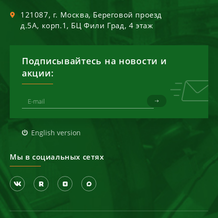
121087
, г.
Москва
,
Береговой проезд
д.5А, корп.1, БЦ Фили Град, 4 этаж
Подписывайтесь на новости и
акции:
English version
Мы в социальных сетях