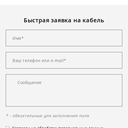
Быстрая заявка на кабель
* - обязательные для заполнения поля