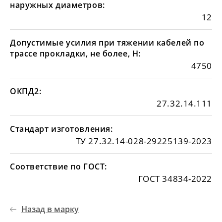
наружных диаметров:
12
Допустимые усилия при тяжении кабелей по
трассе прокладки, не более, Н:
4750
ОКПД2:
27.32.14.111
Стандарт изготовления:
ТУ 27.32.14-028-29225139-2023
Соответствие по ГОСТ:
ГОСТ 34834-2022
Назад в марку