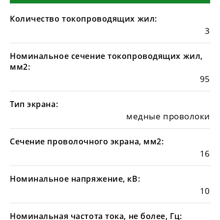
Количество токопроводящих жил:
3
Номинальное сечение токопроводящих жил,
мм2:
95
Тип экрана:
медные проволоки
Сечение проволочного экрана, мм2:
16
Номинальное напряжение, кВ:
10
Номинальная частота тока, не более, Гц: