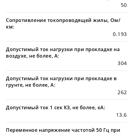
50
Сопротивление токопроводящей жилы, Ом/
км:
0.193
Допустимый ток нагрузки при прокладке на
воздухе, не более, А:
304
Допустимый ток нагрузки при прокладке в
грунте, не более, А:
262
Допустимый ток 1 сек КЗ, не более, кА:
13.6
Переменное напряжение частотой 50 Гц при