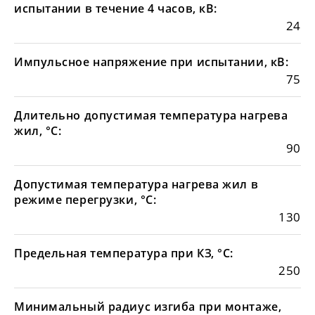
испытании в течение 4 часов, кВ:
24
Импульсное напряжение при испытании, кВ:
75
Длительно допустимая температура нагрева
жил, °С:
90
Допустимая температура нагрева жил в
режиме перегрузки, °С:
130
Предельная температура при КЗ, °С:
250
Минимальный радиус изгиба при монтаже,