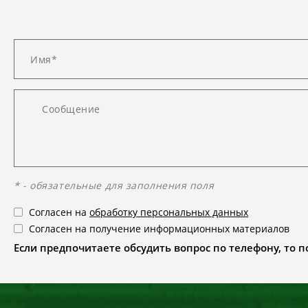
* - обязательные для заполнения поля
Согласен на
обработку персональных данных
Согласен на получение информационных материалов
Если предпочитаете обсудить вопрос по телефону, то поз