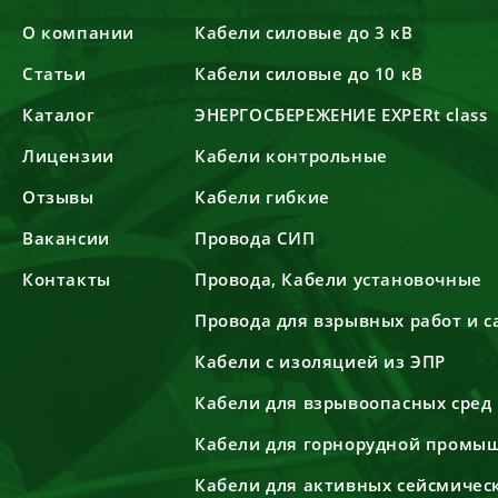
О компании
Кабели силовые до 3 кВ
Статьи
Кабели силовые до 10 кВ
Каталог
ЭНЕРГОСБЕРЕЖЕНИЕ EXPERt class
Лицензии
Кабели контрольные
Отзывы
Кабели гибкие
Вакансии
Провода СИП
Контакты
Провода, Кабели установочные
Провода для взрывных работ и 
Кабели с изоляцией из ЭПР
Кабели для взрывоопасных сред
Кабели для горнорудной промы
Кабели для активных сейсмичес