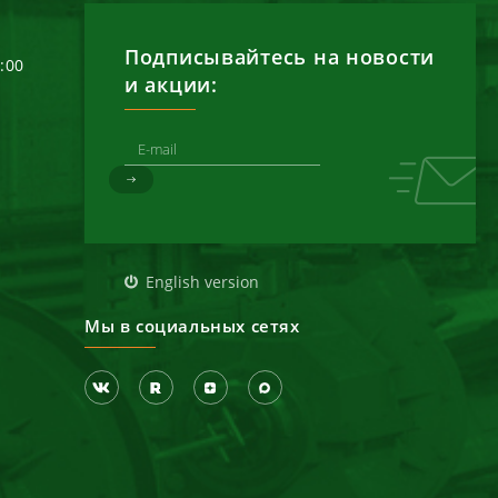
Подписывайтесь на новости
6:00
и акции:
д
English version
Мы в социальных сетях