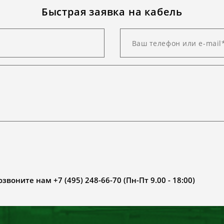
Быстрая заявка на кабель
воните нам +7 (495) 248-66-70 (Пн-Пт 9.00 - 18:00)