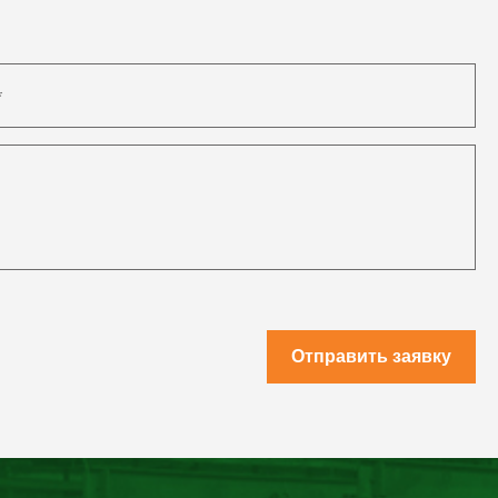
Отправить заявку