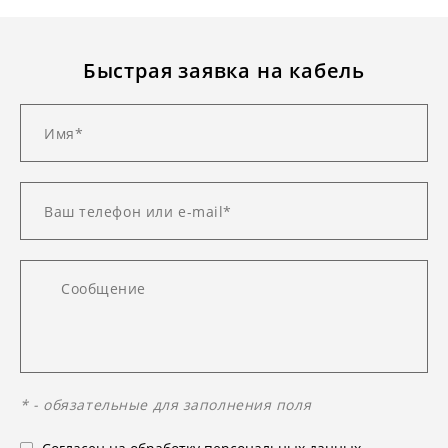
Быстрая заявка на кабель
* - обязательные для заполнения поля