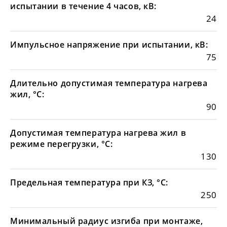
испытании в течение 4 часов, кВ:
24
Импульсное напряжение при испытании, кВ:
75
Длительно допустимая температура нагрева
жил, °С:
90
Допустимая температура нагрева жил в
режиме перегрузки, °С:
130
Предельная температура при КЗ, °С:
250
Минимальный радиус изгиба при монтаже,