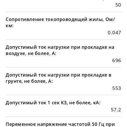
50
Сопротивление токопроводящей жилы, Ом/
км:
0.047
Допустимый ток нагрузки при прокладке на
воздухе, не более, А:
696
Допустимый ток нагрузки при прокладке в
грунте, не более, А:
553
Допустимый ток 1 сек КЗ, не более, кА:
57.2
Переменное напряжение частотой 50 Гц при