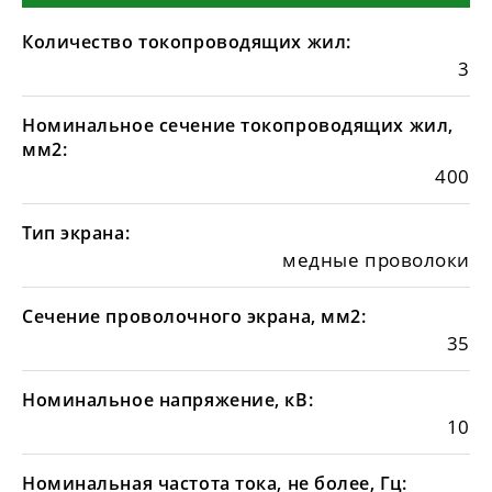
Количество токопроводящих жил:
3
Номинальное сечение токопроводящих жил,
мм2:
400
Тип экрана:
медные проволоки
Сечение проволочного экрана, мм2:
35
Номинальное напряжение, кВ:
10
Номинальная частота тока, не более, Гц: