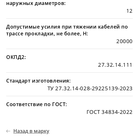
наружных диаметров:
12
Допустимые усилия при тяжении кабелей по
трассе прокладки, не более, Н:
20000
ОКПД2:
27.32.14.111
Стандарт изготовления:
ТУ 27.32.14-028-29225139-2023
Соответствие по ГОСТ:
ГОСТ 34834-2022
Назад в марку