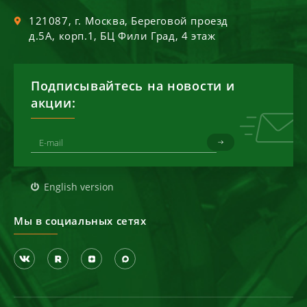
121087
, г.
Москва
,
Береговой проезд
д.5А, корп.1, БЦ Фили Град, 4 этаж
Подписывайтесь на новости и
акции:
English version
Мы в социальных сетях