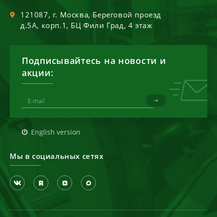
121087
, г.
Москва
,
Береговой проезд
д.5А, корп.1, БЦ Фили Град, 4 этаж
Подписывайтесь на новости и
акции:
English version
Мы в социальных сетях