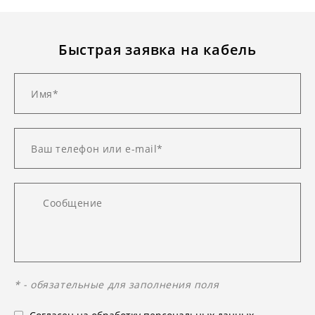
Быстрая заявка на кабель
* - обязательные для заполнения поля