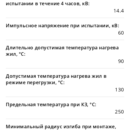
испытании в течение 4 часов, кВ:
14.4
Импульсное напряжение при испытании, кВ:
60
Длительно допустимая температура нагрева
жил, °С:
90
Допустимая температура нагрева жил в
режиме перегрузки, °С:
130
Предельная температура при КЗ, °С:
250
Минимальный радиус изгиба при монтаже,