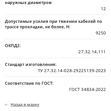
наружных диаметров:
12
Допустимые усилия при тяжении кабелей по
трассе прокладки, не более, Н:
9250
ОКПД2:
27.32.14.111
Стандарт изготовления:
ТУ 27.32.14-028-29225139-2023
Соответствие по ГОСТ:
ГОСТ 34834-2022
Назад в марку