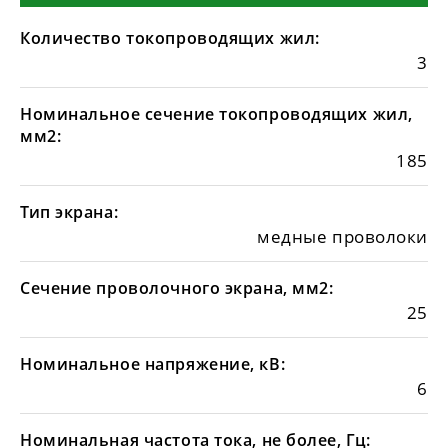
Количество токопроводящих жил:
3
Номинальное сечение токопроводящих жил,
мм2:
185
Тип экрана:
медные проволоки
Сечение проволочного экрана, мм2:
25
Номинальное напряжение, кВ:
6
Номинальная частота тока, не более, Гц: