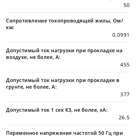
50
Сопротивление токопроводящей жилы, Ом/
км:
0.0991
Допустимый ток нагрузки при прокладке на
воздухе, не более, А:
455
Допустимый ток нагрузки при прокладке в
грунте, не более, А:
377
Допустимый ток 1 сек КЗ, не более, кА:
26.5
Переменное напряжение частотой 50 Гц при