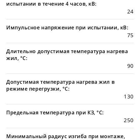
испытании в течение 4 часов, кВ:
24
Импульсное напряжение при испытании, кВ:
75
Длительно допустимая температура нагрева
жил, °С:
90
Допустимая температура нагрева жил в
режиме перегрузки, °С:
130
Предельная температура при КЗ, °С:
250
Минимальный радиус изгиба при монтаже,