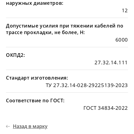
наружных диаметров:
12
Допустимые усилия при тяжении кабелей по
трассе прокладки, не более, Н:
6000
ОКПД2:
27.32.14.111
Стандарт изготовления:
ТУ 27.32.14-028-29225139-2023
Соответствие по ГОСТ:
ГОСТ 34834-2022
Назад в марку