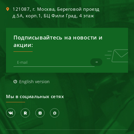
121087
, г.
Москва
,
Береговой проезд
д.5А, корп.1, БЦ Фили Град, 4 этаж
Подписывайтесь на новости и
акции:
English version
Мы в социальных сетях