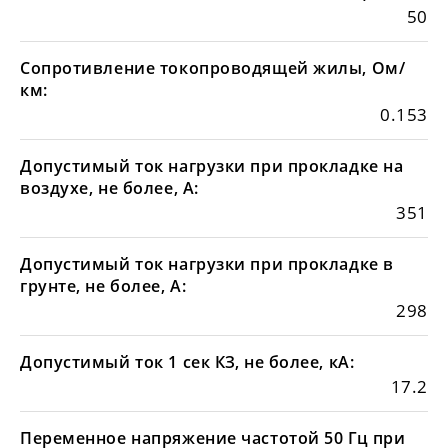
50
Сопротивление токопроводящей жилы, Ом/
км:
0.153
Допустимый ток нагрузки при прокладке на
воздухе, не более, А:
351
Допустимый ток нагрузки при прокладке в
грунте, не более, А:
298
Допустимый ток 1 сек КЗ, не более, кА:
17.2
Переменное напряжение частотой 50 Гц при