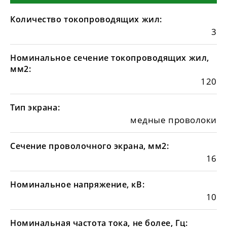
Количество токопроводящих жил:
3
Номинальное сечение токопроводящих жил,
мм2:
120
Тип экрана:
медные проволоки
Сечение проволочного экрана, мм2:
16
Номинальное напряжение, кВ:
10
Номинальная частота тока, не более, Гц: