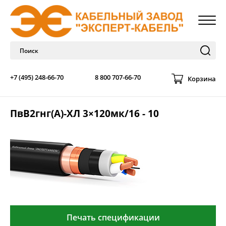
+7 (495) 248-66-70
8 800 707-66-70
Корзина
ПвВ2гнг(А)-ХЛ 3×120мк/16 - 10
Печать спецификации