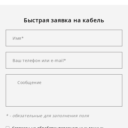
Быстрая заявка на кабель
* - обязательные для заполнения поля