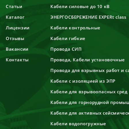
Статьи
Кабели силовые до 10 кВ
Каталог
ЭНЕРГОСБЕРЕЖЕНИЕ EXPERt class
Лицензии
Кабели контрольные
Отзывы
Кабели гибкие
Вакансии
Провода СИП
Контакты
Провода, Кабели установочные
Провода для взрывных работ и 
Кабели с изоляцией из ЭПР
Кабели для взрывоопасных сред
Кабели для горнорудной промы
Кабели для активных сейсмичес
Кабели водопогружные