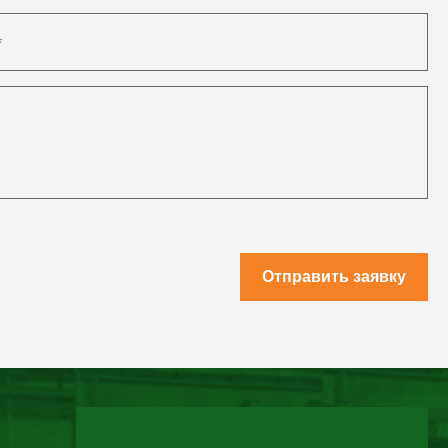
Отправить заявку