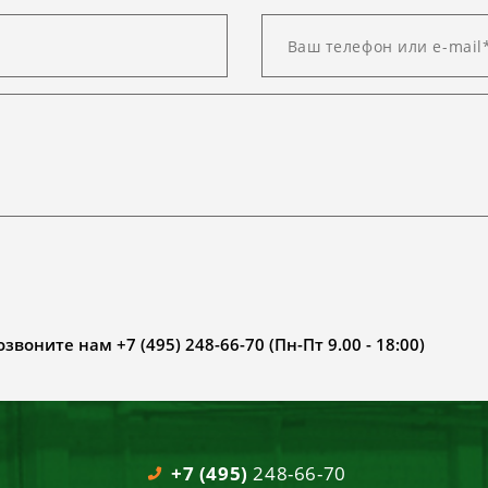
воните нам +7 (495) 248-66-70 (Пн-Пт 9.00 - 18:00)
+7 (495)
248-66-70