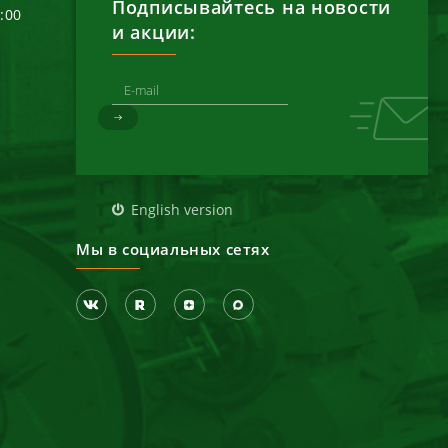
Подписывайтесь на новости
6:00
и акции:
д
English version
Мы в социальных сетях