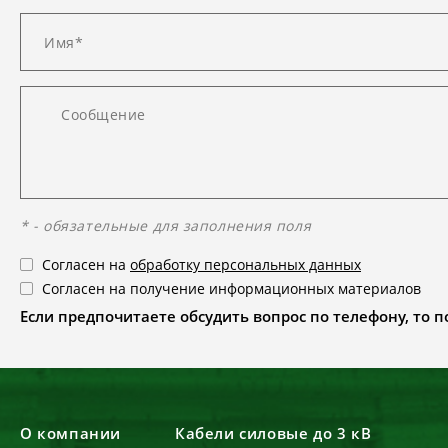
* - обязательные для заполнения поля
Согласен на
обработку персональных данных
Согласен на получение информационных материалов
Если предпочитаете обсудить вопрос по телефону, то поз
О компании
Кабели силовые до 3 кВ