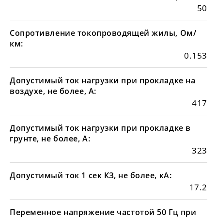
50
Сопротивление токопроводящей жилы, Ом/
км:
0.153
Допустимый ток нагрузки при прокладке на
воздухе, не более, А:
417
Допустимый ток нагрузки при прокладке в
грунте, не более, А:
323
Допустимый ток 1 сек КЗ, не более, кА:
17.2
Переменное напряжение частотой 50 Гц при