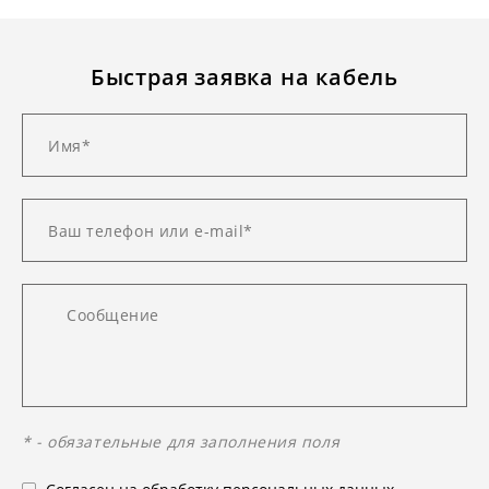
Быстрая заявка на кабель
* - обязательные для заполнения поля