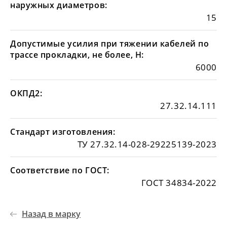
наружных диаметров:
15
Допустимые усилия при тяжении кабелей по
трассе прокладки, не более, Н:
6000
ОКПД2:
27.32.14.111
Стандарт изготовления:
ТУ 27.32.14-028-29225139-2023
Соответствие по ГОСТ:
ГОСТ 34834-2022
Назад в марку