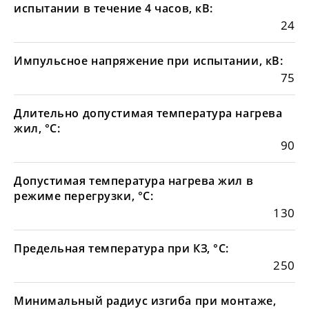
испытании в течение 4 часов, кВ:
24
Импульсное напряжение при испытании, кВ:
75
Длительно допустимая температура нагрева
жил, °С:
90
Допустимая температура нагрева жил в
режиме перегрузки, °С:
130
Предельная температура при КЗ, °С:
250
Минимальный радиус изгиба при монтаже,