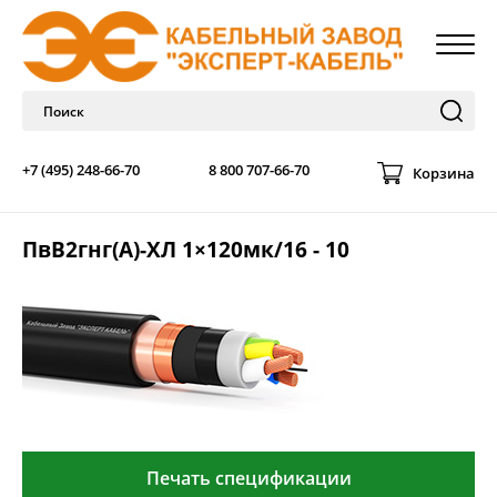
+7 (495) 248-66-70
8 800 707-66-70
Корзина
ПвВ2гнг(А)-ХЛ 1×120мк/16 - 10
Печать спецификации