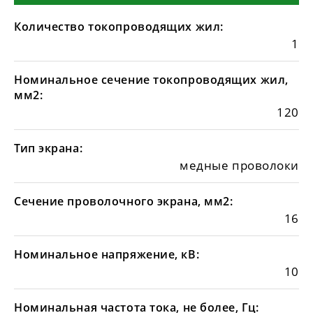
Количество токопроводящих жил:
1
Номинальное сечение токопроводящих жил,
мм2:
120
Тип экрана:
медные проволоки
Сечение проволочного экрана, мм2:
16
Номинальное напряжение, кВ:
10
Номинальная частота тока, не более, Гц: