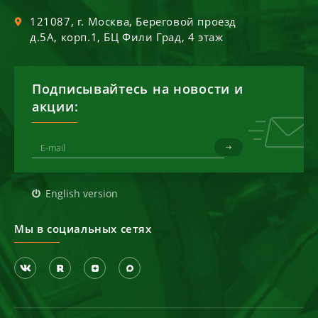
121087
, г.
Москва
,
Береговой проезд
д.5А, корп.1, БЦ Фили Град, 4 этаж
Подписывайтесь на новости и
акции:
English version
Мы в социальных сетях