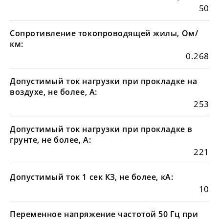
50
Сопротивление токопроводящей жилы, Ом/
км:
0.268
Допустимый ток нагрузки при прокладке на
воздухе, не более, А:
253
Допустимый ток нагрузки при прокладке в
грунте, не более, А:
221
Допустимый ток 1 сек КЗ, не более, кА:
10
Переменное напряжение частотой 50 Гц при