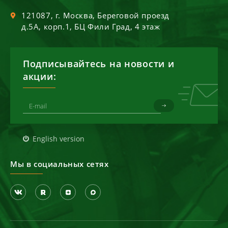
121087
, г.
Москва
,
Береговой проезд
д.5А, корп.1, БЦ Фили Град, 4 этаж
Подписывайтесь на новости и
акции:
English version
Мы в социальных сетях