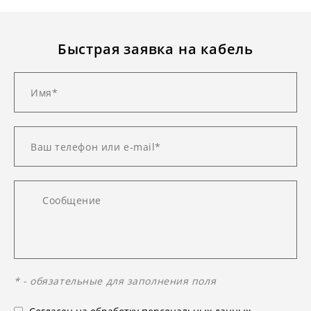
Быстрая заявка на кабель
* - обязательные для заполнения поля