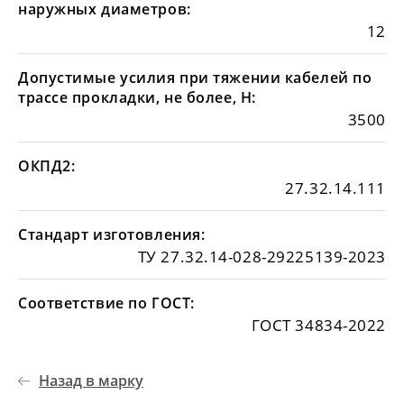
наружных диаметров:
12
Допустимые усилия при тяжении кабелей по
трассе прокладки, не более, Н:
3500
ОКПД2:
27.32.14.111
Стандарт изготовления:
ТУ 27.32.14-028-29225139-2023
Соответствие по ГОСТ:
ГОСТ 34834-2022
Назад в марку