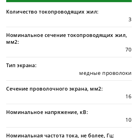
Количество токопроводящих жил:
3
Номинальное сечение токопроводящих жил,
мм2:
70
Тип экрана:
медные проволоки
Сечение проволочного экрана, мм2:
16
Номинальное напряжение, кВ:
10
Номинальная частота тока, не более, Гц: