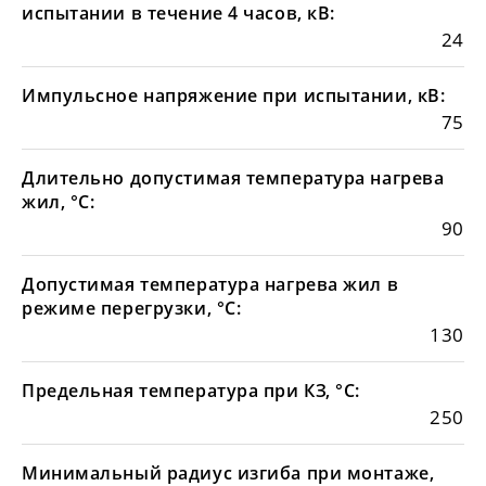
испытании в течение 4 часов, кВ:
24
Импульсное напряжение при испытании, кВ:
75
Длительно допустимая температура нагрева
жил, °С:
90
Допустимая температура нагрева жил в
режиме перегрузки, °С:
130
Предельная температура при КЗ, °С:
250
Минимальный радиус изгиба при монтаже,