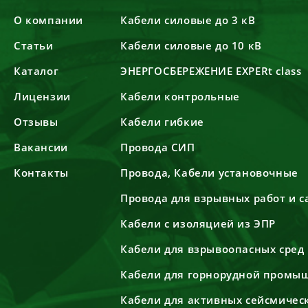
О компании
Кабели силовые до 3 кВ
Статьи
Кабели силовые до 10 кВ
Каталог
ЭНЕРГОСБЕРЕЖЕНИЕ EXPERt class
Лицензии
Кабели контрольные
Отзывы
Кабели гибкие
Вакансии
Провода СИП
Контакты
Провода, Кабели установочные
Провода для взрывных работ и 
Кабели с изоляцией из ЭПР
Кабели для взрывоопасных сред
Кабели для горнорудной промы
Кабели для активных сейсмичес