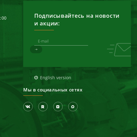
Подписывайтесь на новости
6:00
и акции:
д
English version
Мы в социальных сетях