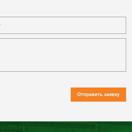
Отправить заявку