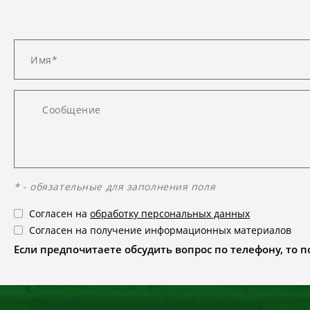
* - обязательные для заполнения поля
Согласен на
обработку персональных данных
Согласен на получение информационных материалов
Если предпочитаете обсудить вопрос по телефону, то поз