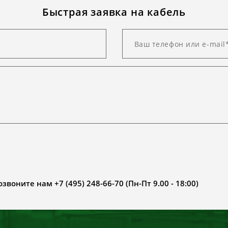
Быстрая заявка на кабель
воните нам +7 (495) 248-66-70 (Пн-Пт 9.00 - 18:00)