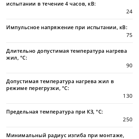
испытании в течение 4 часов, кВ:
24
Импульсное напряжение при испытании, кВ:
75
Длительно допустимая температура нагрева
жил, °С:
90
Допустимая температура нагрева жил в
режиме перегрузки, °С:
130
Предельная температура при КЗ, °С:
250
Минимальный радиус изгиба при монтаже,