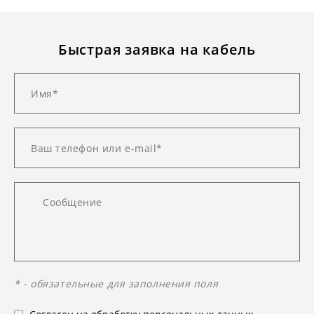
Быстрая заявка на кабель
* - обязательные для заполнения поля