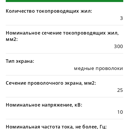
Количество токопроводящих жил:
3
Номинальное сечение токопроводящих жил,
мм2:
300
Тип экрана:
медные проволоки
Сечение проволочного экрана, мм2:
25
Номинальное напряжение, кВ:
10
Номинальная частота тока, не более, Гц: