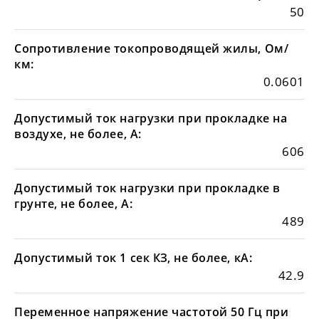
50
Сопротивление токопроводящей жилы, Ом/
км:
0.0601
Допустимый ток нагрузки при прокладке на
воздухе, не более, А:
606
Допустимый ток нагрузки при прокладке в
грунте, не более, А:
489
Допустимый ток 1 сек КЗ, не более, кА:
42.9
Переменное напряжение частотой 50 Гц при