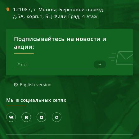
121087
, г.
Москва
,
Береговой проезд
д.5А, корп.1, БЦ Фили Град, 4 этаж
Подписывайтесь на новости и
акции:
English version
Мы в социальных сетях