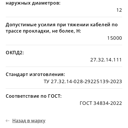
наружных диаметров:
12
Допустимые усилия при тяжении кабелей по
трассе прокладки, не более, Н:
15000
ОКПД2:
27.32.14.111
Стандарт изготовления:
ТУ 27.32.14-028-29225139-2023
Соответствие по ГОСТ:
ГОСТ 34834-2022
Назад в марку