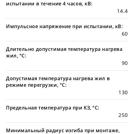
испытании в течение 4 часов, кВ:
14.4
Импульсное напряжение при испытании, кВ:
60
Длительно допустимая температура нагрева
жил, °С:
90
Допустимая температура нагрева жил в
режиме перегрузки, °С:
130
Предельная температура при КЗ, °С:
250
Минимальный радиус изгиба при монтаже,