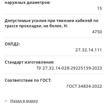
наружных диаметров:
15
Допустимые усилия при тяжении кабелей по
трассе прокладки, не более, Н:
4750
ОКПД2:
27.32.14.111
Стандарт изготовления:
ТУ 27.32.14-028-29225139-2023
Соответствие по ГОСТ:
ГОСТ 34834-2022
Назад в марку