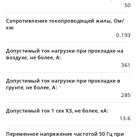
50
Сопротивление токопроводящей жилы, Ом/
км:
0.193
Допустимый ток нагрузки при прокладке на
воздухе, не более, А:
361
Допустимый ток нагрузки при прокладке в
грунте, не более, А:
285
Допустимый ток 1 сек КЗ, не более, кА:
13.6
Переменное напряжение частотой 50 Гц при