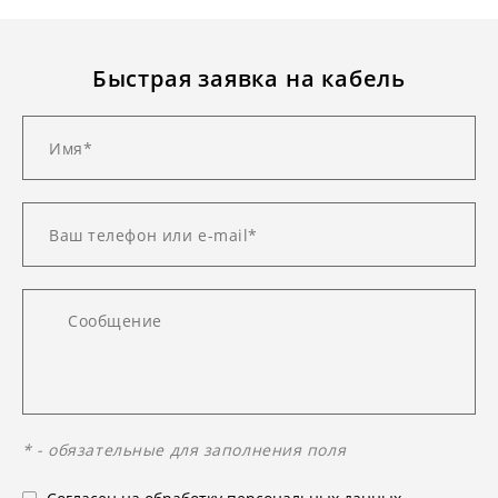
Быстрая заявка на кабель
* - обязательные для заполнения поля