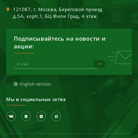
121087
, г.
Москва
,
Береговой проезд
д.5А, корп.1, БЦ Фили Град, 4 этаж
Подписывайтесь на новости и
акции:
English version
Мы в социальных сетях