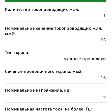
Количество токопроводящих жил:
1
Номинальное сечение токопроводящих жил,
мм2:
95
Тип экрана:
медные проволоки
Сечение проволочного экрана, мм2:
16
Номинальное напряжение, кВ:
6
Номинальная частота тока, не более, Гц: