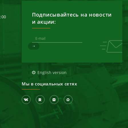
Подписывайтесь на новости
6:00
и акции:
д
English version
Мы в социальных сетях