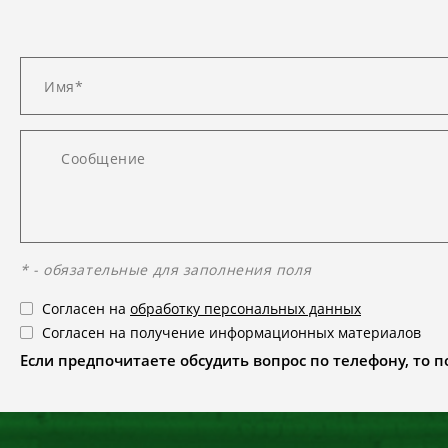
* - обязательные для заполнения поля
Согласен на
обработку персональных данных
Согласен на получение информационных материалов
Если предпочитаете обсудить вопрос по телефону, то поз