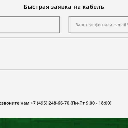
Быстрая заявка на кабель
воните нам +7 (495) 248-66-70 (Пн-Пт 9.00 - 18:00)