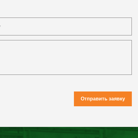
Отправить заявку