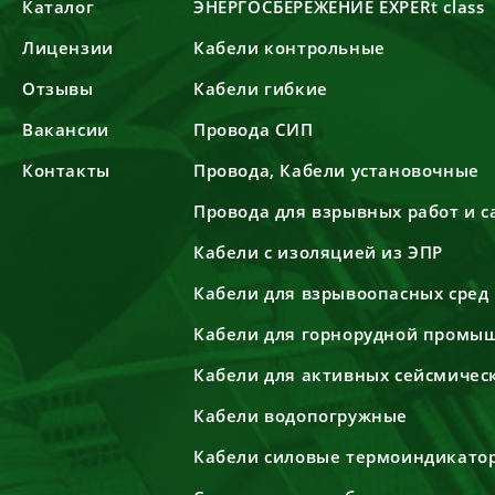
Каталог
ЭНЕРГОСБЕРЕЖЕНИЕ EXPERt class
Лицензии
Кабели контрольные
Отзывы
Кабели гибкие
Вакансии
Провода СИП
Контакты
Провода, Кабели установочные
Провода для взрывных работ и 
Кабели с изоляцией из ЭПР
Кабели для взрывоопасных сред
Кабели для горнорудной промы
Кабели для активных сейсмичес
Кабели водопогружные
Кабели силовые термоиндикато