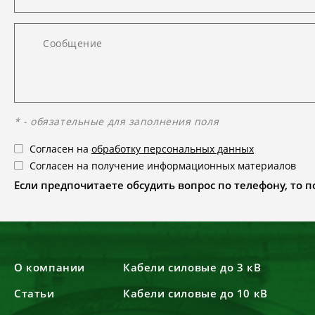
* - обязательные для заполнения поля
Согласен на
обработку персональных данных
Согласен на получение информационных материалов
Если предпочитаете обсудить вопрос по телефону, то поз
О компании
Кабели силовые до 3 кВ
Статьи
Кабели силовые до 10 кВ