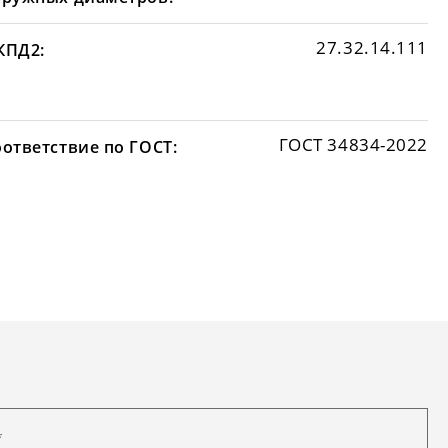
27.32.14.111
КПД2:
ГОСТ 34834-2022
оответствие по ГОСТ: