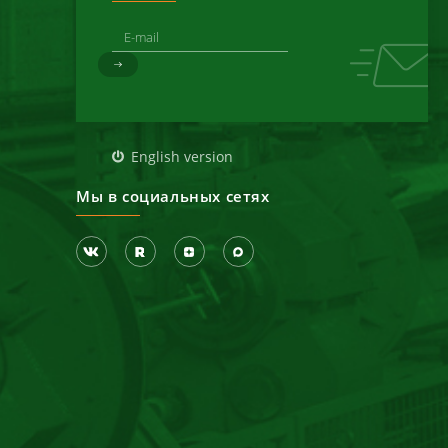
д
English version
Мы в социальных сетях