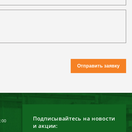
Отправить заявку
Подписывайтесь на новости
6:00
и акции: