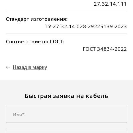
27.32.14.111
Стандарт изготовления:
ТУ 27.32.14-028-29225139-2023
Соответствие по ГОСТ:
ГОСТ 34834-2022
Назад в марку
Быстрая заявка на кабель