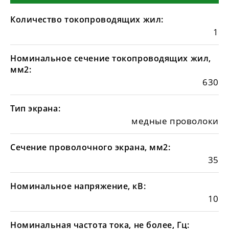
Количество токопроводящих жил:
1
Номинальное сечение токопроводящих жил,
мм2:
630
Тип экрана:
медные проволоки
Сечение проволочного экрана, мм2:
35
Номинальное напряжение, кВ:
10
Номинальная частота тока, не более, Гц: