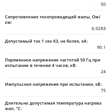
50
Сопротивление токопроводящей жилы, Ом/
км:
0.0283
Допустимый ток 1 сек КЗ, не более, кА:
90.1
Переменное напряжение частотой 50 Гц при
испытании в течение 4 часов, кВ:
24
Импульсное напряжение при испытании, кВ:
75
Длительно допустимая температура нагрева
жил, °С: