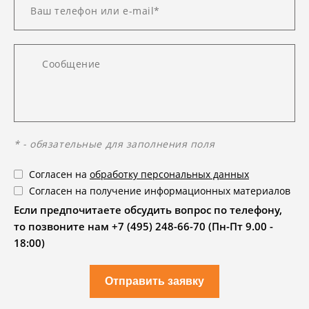
* - обязательные для заполнения поля
Согласен на
обработку персональных данных
Согласен на получение информационных материалов
Если предпочитаете обсудить вопрос по телефону,
то позвоните нам +7 (495) 248-66-70 (Пн-Пт 9.00 -
18:00)
Отправить заявку