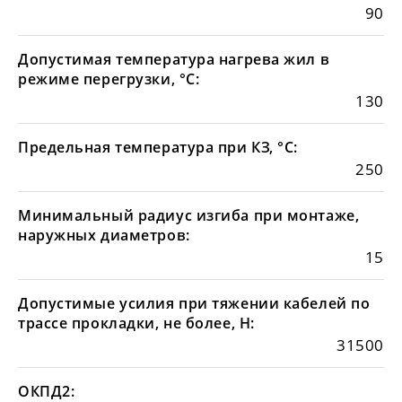
90
Допустимая температура нагрева жил в
режиме перегрузки, °С:
130
Предельная температура при КЗ, °С:
250
Минимальный радиус изгиба при монтаже,
наружных диаметров:
15
Допустимые усилия при тяжении кабелей по
трассе прокладки, не более, Н:
31500
ОКПД2: