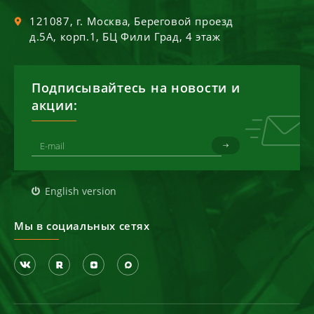
121087
, г.
Москва
,
Береговой проезд
д.5А, корп.1, БЦ Фили Град, 4 этаж
Подписывайтесь на новости и
акции:
English version
Мы в социальных сетях