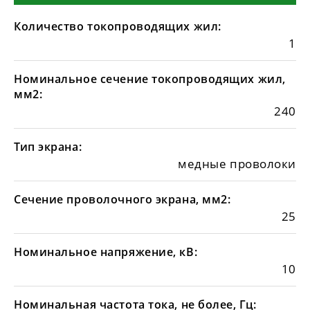
Количество токопроводящих жил:
1
Номинальное сечение токопроводящих жил,
мм2:
240
Тип экрана:
медные проволоки
Сечение проволочного экрана, мм2:
25
Номинальное напряжение, кВ:
10
Номинальная частота тока, не более, Гц: