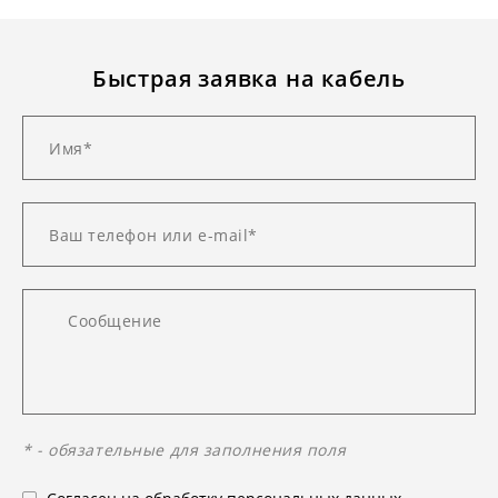
Быстрая заявка на кабель
* - обязательные для заполнения поля