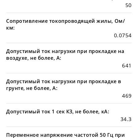
50
Сопротивление токопроводящей жилы, Ом/
км:
0.0754
Допустимый ток нагрузки при прокладке на
воздухе, не более, А:
641
Допустимый ток нагрузки при прокладке в
грунте, не более, А:
469
Допустимый ток 1 сек КЗ, не более, кА:
34.3
Переменное напряжение частотой 50 Гц при