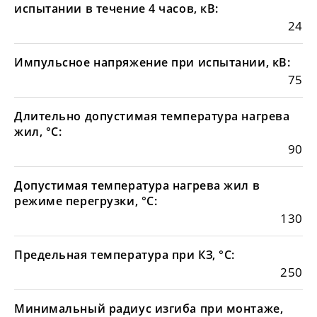
испытании в течение 4 часов, кВ:
24
Импульсное напряжение при испытании, кВ:
75
Длительно допустимая температура нагрева
жил, °С:
90
Допустимая температура нагрева жил в
режиме перегрузки, °С:
130
Предельная температура при КЗ, °С:
250
Минимальный радиус изгиба при монтаже,