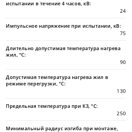
испытании в течение 4 часов, кВ:
24
Импульсное напряжение при испытании, кВ:
75
Длительно допустимая температура нагрева
жил, °С:
90
Допустимая температура нагрева жил в
режиме перегрузки, °С:
130
Предельная температура при КЗ, °С:
250
Минимальный радиус изгиба при монтаже,