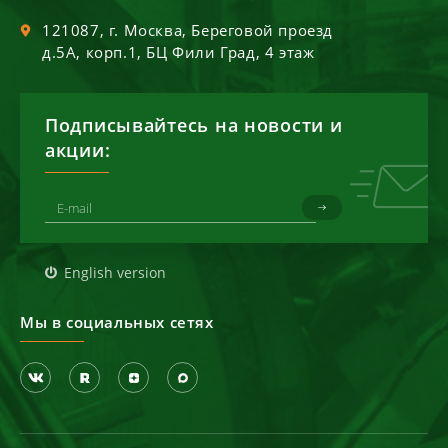
121087
, г.
Москва
,
Береговой проезд
д.5А, корп.1, БЦ Фили Град, 4 этаж
Подписывайтесь на новости и
акции:
English version
Мы в социальных сетях