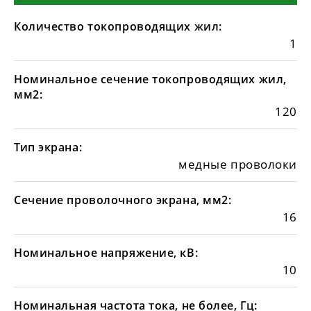
Количество токопроводящих жил:
1
Номинальное сечение токопроводящих жил,
мм2:
120
Тип экрана:
медные проволоки
Сечение проволочного экрана, мм2:
16
Номинальное напряжение, кВ:
10
Номинальная частота тока, не более, Гц: