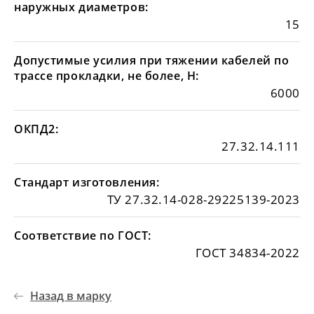
наружных диаметров:
15
Допустимые усилия при тяжении кабелей по
трассе прокладки, не более, Н:
6000
ОКПД2:
27.32.14.111
Стандарт изготовления:
ТУ 27.32.14-028-29225139-2023
Соответствие по ГОСТ:
ГОСТ 34834-2022
Назад в марку