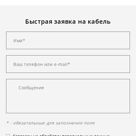
Быстрая заявка на кабель
* - обязательные для заполнения поля