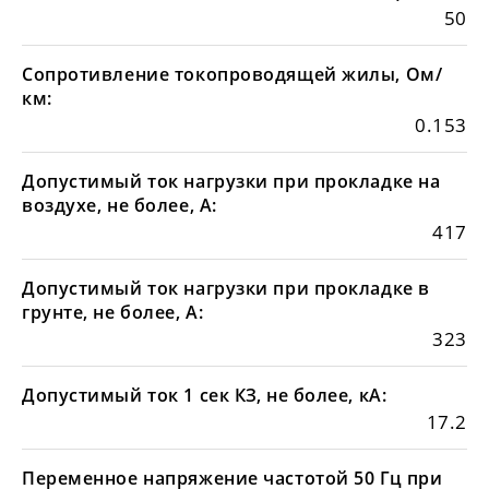
50
Сопротивление токопроводящей жилы, Ом/
км:
0.153
Допустимый ток нагрузки при прокладке на
воздухе, не более, А:
417
Допустимый ток нагрузки при прокладке в
грунте, не более, А:
323
Допустимый ток 1 сек КЗ, не более, кА:
17.2
Переменное напряжение частотой 50 Гц при