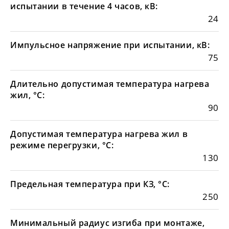
испытании в течение 4 часов, кВ:
24
Импульсное напряжение при испытании, кВ:
75
Длительно допустимая температура нагрева
жил, °С:
90
Допустимая температура нагрева жил в
режиме перегрузки, °С:
130
Предельная температура при КЗ, °С:
250
Минимальный радиус изгиба при монтаже,