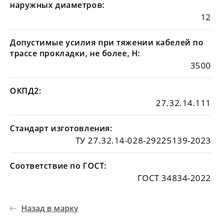
наружных диаметров:
12
Допустимые усилия при тяжении кабелей по
трассе прокладки, не более, Н:
3500
ОКПД2:
27.32.14.111
Стандарт изготовления:
ТУ 27.32.14-028-29225139-2023
Соответствие по ГОСТ:
ГОСТ 34834-2022
Назад в марку