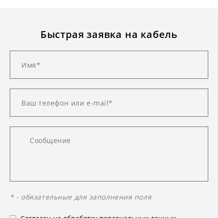
Быстрая заявка на кабель
* - обязательные для заполнения поля