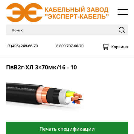
+7 (495) 248-66-70
8 800 707-66-70
Корзина
ПвВ2г-ХЛ 3×70мк/16 - 10
Печать спецификации