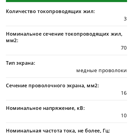
Количество токопроводящих жил:
3
Номинальное сечение токопроводящих жил,
мм2:
70
Тип экрана:
медные проволоки
Сечение проволочного экрана, мм2:
16
Номинальное напряжение, кВ:
10
Номинальная частота тока, не более, Гц: