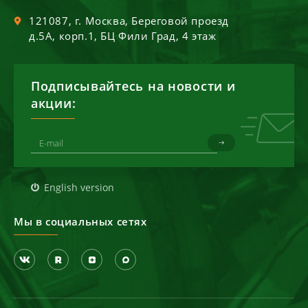
121087
, г.
Москва
,
Береговой проезд
д.5А, корп.1, БЦ Фили Град, 4 этаж
Подписывайтесь на новости и
акции:
English version
Мы в социальных сетях