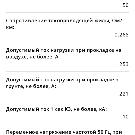
50
Сопротивление токопроводящей жилы, Ом/
км:
0.268
Допустимый ток нагрузки при прокладке на
воздухе, не более, А:
253
Допустимый ток нагрузки при прокладке в
грунте, не более, А:
221
Допустимый ток 1 сек КЗ, не более, кА:
10
Переменное напряжение частотой 50 Гц при