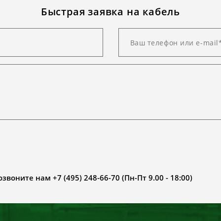
Быстрая заявка на кабель
воните нам +7 (495) 248-66-70 (Пн-Пт 9.00 - 18:00)