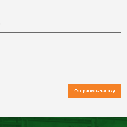
Отправить заявку