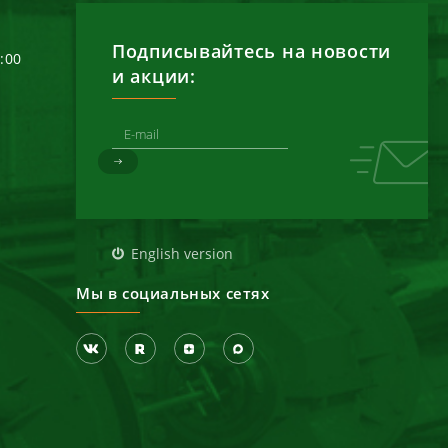
Подписывайтесь на новости
6:00
и акции:
д
English version
Мы в социальных сетях