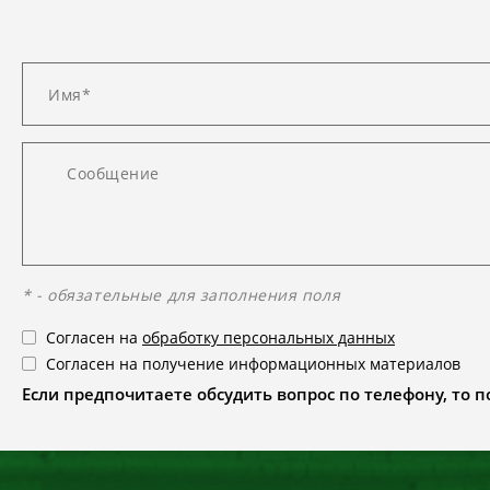
* - обязательные для заполнения поля
Согласен на
обработку персональных данных
Согласен на получение информационных материалов
Если предпочитаете обсудить вопрос по телефону, то поз